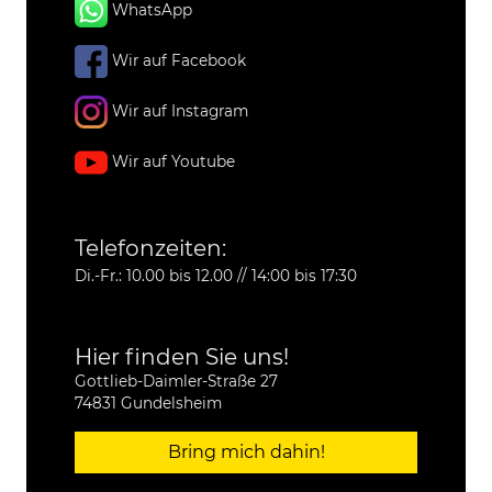
WhatsApp
Wir auf Facebook
Wir auf Instagram
Wir auf Youtube
Telefonzeiten:
Di.-Fr.: 10.00 bis 12.00 // 14:00 bis 17:30
Hier finden Sie uns!
Gottlieb-Daimler-Straße 27
74831 Gundelsheim
Bring mich dahin!