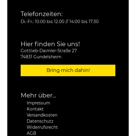
Telefonzeiten:
Di.-Fr.: 10.00 bis 12.00 // 14:00 bis 17:30
Hier finden Sie uns!
Gottlieb-Daimler-Straße 27
74831 Gundelsheim
Bring mich dahin!
Mehr über...
Impressum
Kontakt
Versandkosten
Datenschutz
Widerrufsrecht
AGB