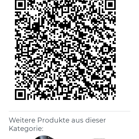
Weitere Produkte aus dieser
Kategorie: