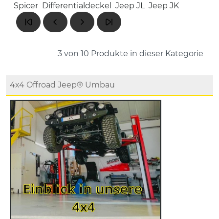
Spicer
Differentialdeckel
Jeep JL
Jeep JK
3 von 10
Produkte in dieser Kategorie
4x4 Offroad Jeep® Umbau