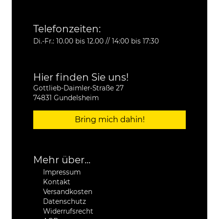
Telefonzeiten:
Di.-Fr.: 10.00 bis 12.00 // 14:00 bis 17:30
Hier finden Sie uns!
Gottlieb-Daimler-Straße 27
74831 Gundelsheim
Bring mich dahin!
Mehr über...
Impressum
Kontakt
Versandkosten
Datenschutz
Widerrufsrecht