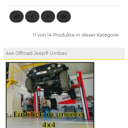
11 von 14
Produkte in dieser Kategorie
4x4 Offroad Jeep® Umbau