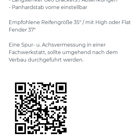
- Panhardstab vorne einstellbar
Empfohlene Reifengröße
35"
/ mit High oder Flat
Fender
37"
Eine Spur- u. Achsvermessung in einer
Fachwerkstatt, sollte umgehend nach dem
Verbau durchgeführt werden.