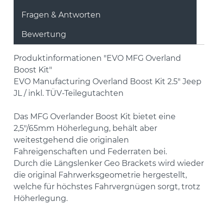
Fragen & Antworten
Bewertung
Produktinformationen "EVO MFG Overland
Boost Kit"
EVO Manufacturing
Overland Boost Kit 2.5" Jeep
JL /
inkl. TÜV-Teilegutachten
Das MFG Overlander Boost Kit bietet eine
2,5"/65mm Höherlegung, behält aber
weitestgehend die originalen
Fahreigenschaften und Federraten bei.
Durch die Längslenker Geo Brackets wird wieder
die original Fahrwerksgeometrie hergestellt,
welche für höchstes Fahrvergnügen sorgt, trotz
Höherlegung.