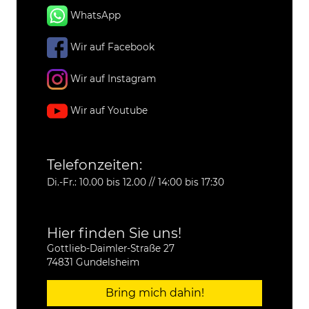
WhatsApp
Wir auf Facebook
Wir auf Instagram
Wir auf Youtube
Telefonzeiten:
Di.-Fr.: 10.00 bis 12.00 // 14:00 bis 17:30
Hier finden Sie uns!
Gottlieb-Daimler-Straße 27
74831 Gundelsheim
Bring mich dahin!