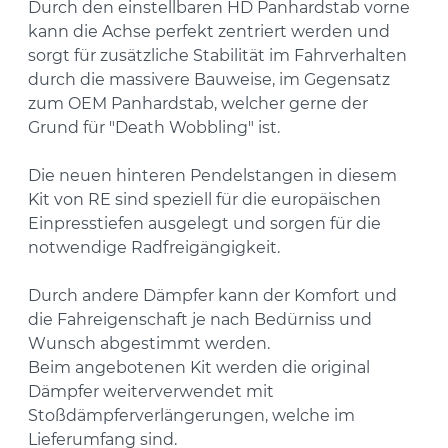
Durch den einstellbaren HD Panhardstab vorne
kann die Achse perfekt zentriert werden und
sorgt für zusätzliche Stabilität im Fahrverhalten
durch die massivere Bauweise, im Gegensatz
zum OEM Panhardstab, welcher gerne der
Grund für "Death Wobbling" ist.
Die neuen hinteren Pendelstangen in diesem
Kit von RE sind speziell für die europäischen
Einpresstiefen ausgelegt und sorgen für die
notwendige Radfreigängigkeit.
Durch andere Dämpfer kann der Komfort und
die Fahreigenschaft je nach Bedürniss und
Wunsch abgestimmt werden.
Beim angebotenen Kit werden die original
Dämpfer weiterverwendet mit
Stoßdämpferverlängerungen, welche im
Lieferumfang sind.