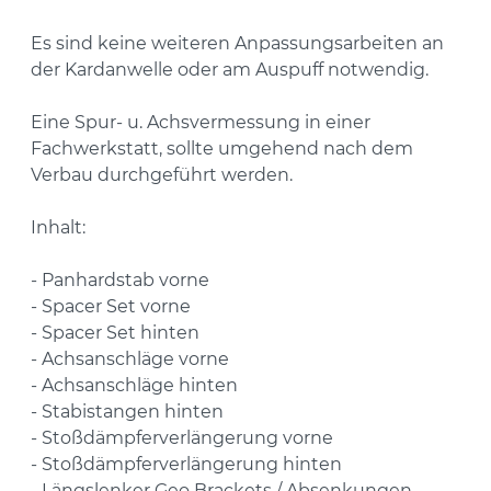
Es sind keine weiteren Anpassungsarbeiten an
der Kardanwelle oder am Auspuff notwendig.
Eine Spur- u. Achsvermessung in einer
Fachwerkstatt, sollte umgehend nach dem
Verbau durchgeführt werden.
Inhalt:
- Panhardstab vorne
- Spacer Set vorne
- Spacer Set hinten
- Achsanschläge vorne
- Achsanschläge hinten
- Stabistangen hinten
- Stoßdämpferverlängerung vorne
- Stoßdämpferverlängerung hinten
- Längslenker Geo Brackets / Absenkungen