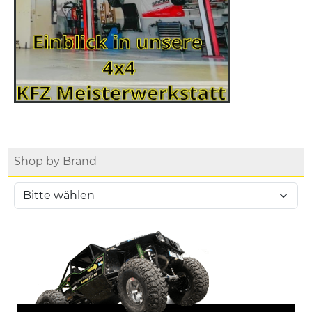
Shop by Brand