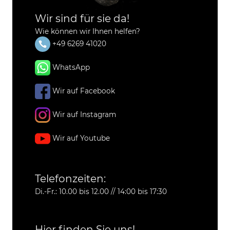
Wir sind für sie da!
Wie können wir Ihnen helfen?
+49 6269 41020
WhatsApp
Wir auf Facebook
Wir auf Instagram
Wir auf Youtube
Telefonzeiten:
Di.-Fr.: 10.00 bis 12.00 // 14:00 bis 17:30
Hier finden Sie uns!