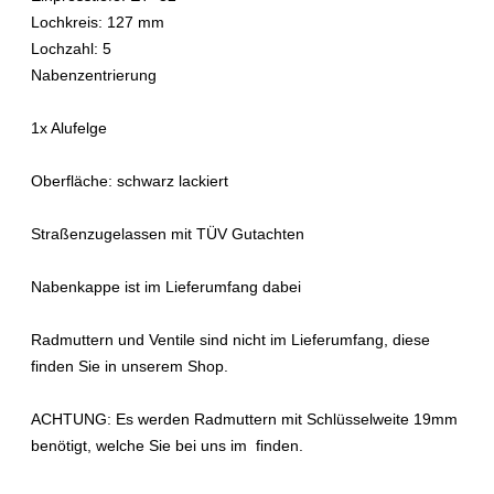
Lochkreis: 127 mm
Lochzahl: 5
Nabenzentrierung
1x Alufelge
Oberfläche: schwarz lackiert
Straßenzugelassen
mit TÜV Gutachten
Nabenkappe ist im Lieferumfang dabei
Radmuttern und Ventile sind
nicht
im Lieferumfang, diese
finden Sie in unserem Shop.
ACHTUNG
: Es werden Radmuttern mit Schlüsselweite 19mm
benötigt, welche Sie bei uns im finden.