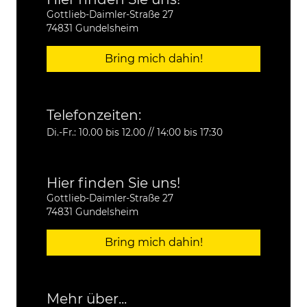
Gottlieb-Daimler-Straße 27
74831 Gundelsheim
Bring mich dahin!
Telefonzeiten:
Di.-Fr.: 10.00 bis 12.00 // 14:00 bis 17:30
Hier finden Sie uns!
Gottlieb-Daimler-Straße 27
74831 Gundelsheim
Bring mich dahin!
Mehr über...