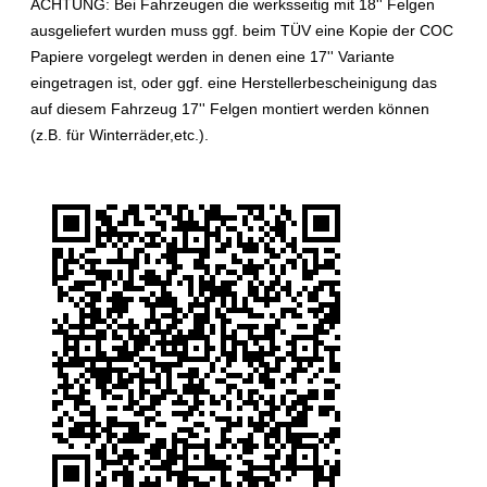
ACHTUNG:
Bei Fahrzeugen die werksseitig mit 18'' Felgen
ausgeliefert wurden muss ggf. beim TÜV eine Kopie der COC
Papiere vorgelegt werden in denen eine 17'' Variante
eingetragen ist, oder ggf. eine Herstellerbescheinigung das
auf diesem Fahrzeug 17'' Felgen montiert werden können
(z.B. für Winterräder,etc.).