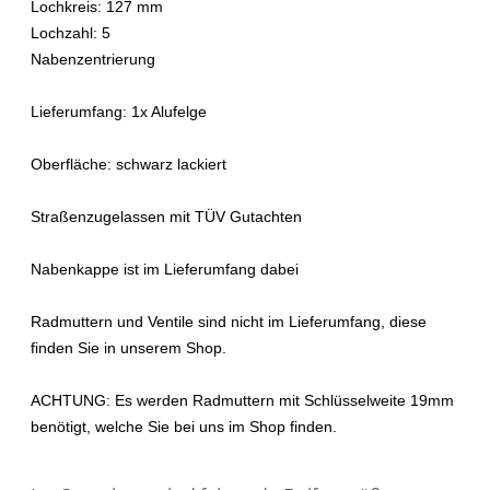
Lochkreis: 127 mm
Lochzahl: 5
Nabenzentrierung
Lieferumfang: 1x Alufelge
Oberfläche: schwarz lackiert
Straßenzugelassen mit TÜV Gutachten
Nabenkappe ist im Lieferumfang dabei
Radmuttern und Ventile sind nicht im Lieferumfang, diese
finden Sie in unserem Shop.
ACHTUNG:
Es werden Radmuttern mit Schlüsselweite 19mm
benötigt, welche Sie bei uns im Shop finden.