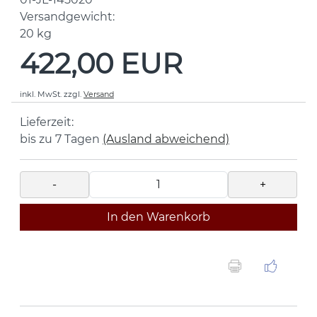
Versandgewicht:
20
kg
422,00 EUR
inkl. MwSt.
zzgl.
Versand
Lieferzeit:
bis zu 7 Tagen
(Ausland abweichend)
-
+
In den Warenkorb