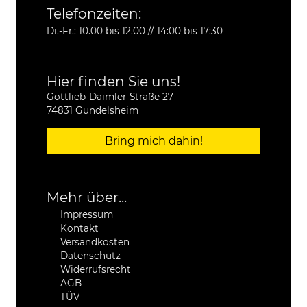
Telefonzeiten:
Di.-Fr.: 10.00 bis 12.00 // 14:00 bis 17:30
Hier finden Sie uns!
Gottlieb-Daimler-Straße 27
74831 Gundelsheim
Bring mich dahin!
Mehr über...
Impressum
Kontakt
Versandkosten
Datenschutz
Widerrufsrecht
AGB
TÜV