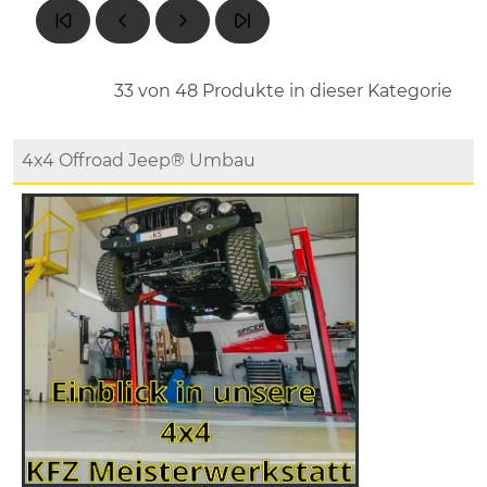
33 von 48
Produkte in dieser Kategorie
4x4 Offroad Jeep® Umbau