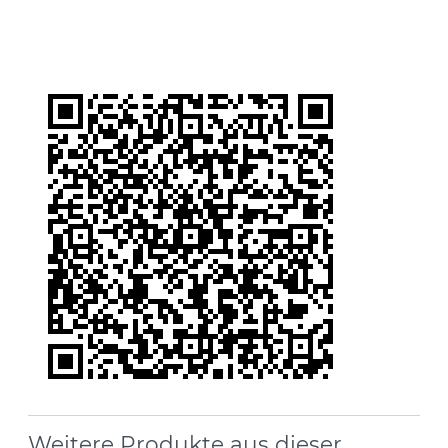
Weitere Produkte aus dieser