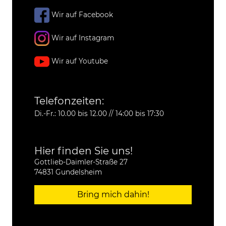
Wir auf Facebook
Wir auf Instagram
Wir auf Youtube
Telefonzeiten:
Di.-Fr.: 10.00 bis 12.00 // 14:00 bis 17:30
Hier finden Sie uns!
Gottlieb-Daimler-Straße 27
74831 Gundelsheim
Bring mich dahin!