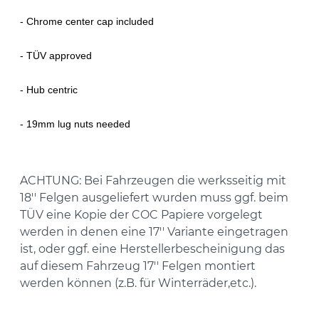
- Chrome center cap included
- TÜV approved
- Hub centric
-
19mm lug nuts needed
ACHTUNG:
Bei Fahrzeugen die werksseitig mit
18'' Felgen ausgeliefert wurden muss ggf. beim
TÜV eine Kopie der COC Papiere vorgelegt
werden in denen eine 17'' Variante eingetragen
ist, oder ggf. eine Herstellerbescheinigung das
auf diesem Fahrzeug 17'' Felgen montiert
werden können (z.B. für Winterräder,etc.).