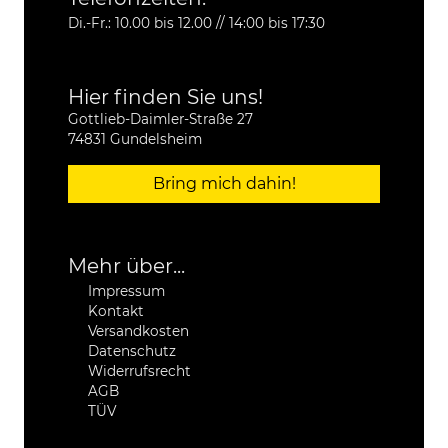
Di.-Fr.: 10.00 bis 12.00 // 14:00 bis 17:30
Hier finden Sie uns!
Gottlieb-Daimler-Straße 27
74831 Gundelsheim
Bring mich dahin!
Mehr über...
Impressum
Kontakt
Versandkosten
Datenschutz
Widerrufsrecht
AGB
TÜV