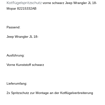
Kotflügelspritzschutz
vorne schwarz Jeep Wrangler JL 18-
Mopar 82215332AB
Passend:
Jeep Wrangler JL 18-
Ausführung:
Vorne Kunststoff schwarz
Lieferumfang:
2x Spritzschutz zur Montage an der Kotflügelverbreiterung