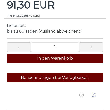
91,30 EUR
inkl. MwSt.
zzgl.
Versand
Lieferzeit:
bis zu 80 Tagen
(Ausland abweichend)
-
+
In den Warenkorb
Benachrichtigen bei Verfügbarkeit