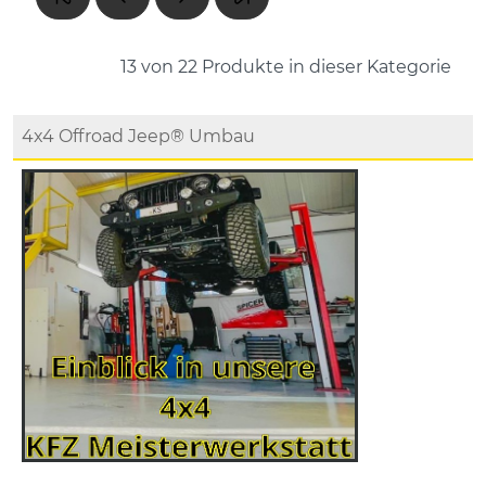
13 von 22
Produkte in dieser Kategorie
4x4 Offroad Jeep® Umbau