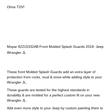
Ohne TÜV!
Mopar 82215332AB Front Molded Splash Guards 2018- Jeep
Wrangler JL
These front Molded Splash Guards add an extra layer of
protection from rocks, mud & snow while adding style to your
Wrangler JL.
These guards are tested for the highest standards in
durability & are molded for a perfect custom fit on your new
Wrangler JL.
Add even more style to your Jeep by custom painting them to