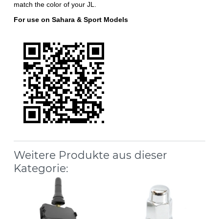
match the color of your JL.
For use on Sahara & Sport Models
Weitere Produkte aus dieser
Kategorie: