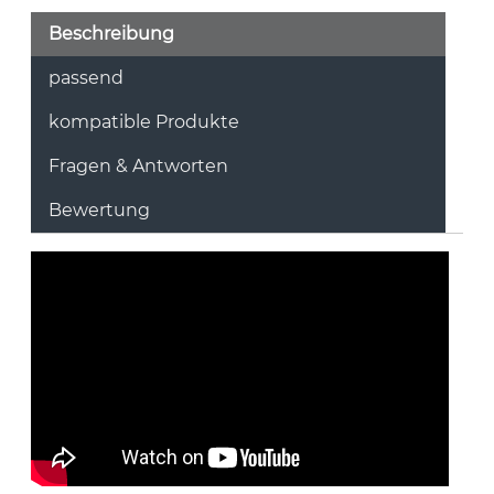
Beschreibung
passend
kompatible Produkte
Fragen & Antworten
Bewertung