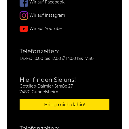
Wir auf Facebook
Wir auf Instagram
Wir auf Youtube
Telefonzeiten:
Di.-Fr.: 10.00 bis 12.00 // 14:00 bis 17:30
Hier finden Sie uns!
Gottlieb-Daimler-Straße 27
74831 Gundelsheim
Bring mich dahin!
Telefonzeiten: