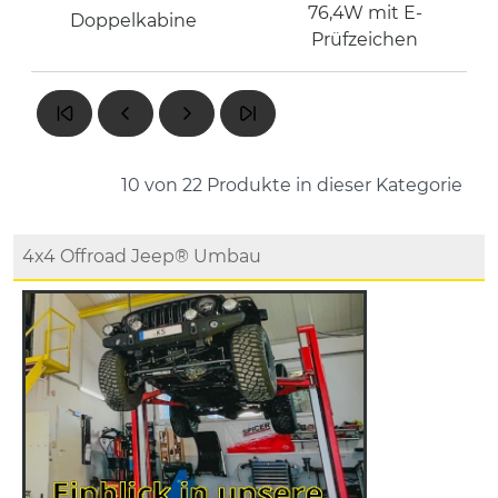
76,4W mit E-
Doppelkabine
Prüfzeichen
10 von 22
Produkte in dieser Kategorie
4x4 Offroad Jeep® Umbau