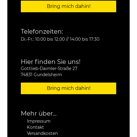
Bring mich dahin!
Telefonzeiten:
Di.-Fr.: 10.00 bis 12.00 // 14:00 bis 17:30
Hier finden Sie uns!
Gottlieb-Daimler-Straße 27
74831 Gundelsheim
Bring mich dahin!
Mehr über...
Impressum
Kontakt
Versandkosten