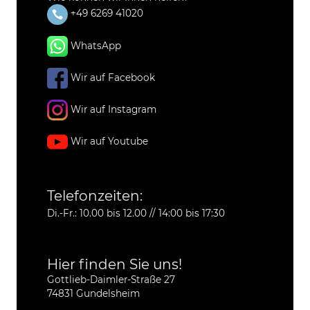
+49 6269 41020
WhatsApp
Wir auf Facebook
Wir auf Instagram
Wir auf Youtube
Telefonzeiten:
Di.-Fr.: 10.00 bis 12.00 // 14:00 bis 17:30
Hier finden Sie uns!
Gottlieb-Daimler-Straße 27
74831 Gundelsheim