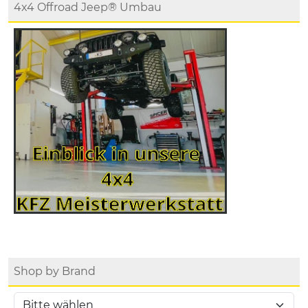
4x4 Offroad Jeep® Umbau
Shop by Brand