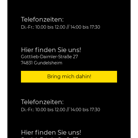
Telefonzeiten:
Di.-Fr.: 10.00 bis 12.00 // 14:00 bis 17:30
Hier finden Sie uns!
Gottlieb-Daimler-Straße 27
74831 Gundelsheim
Bring mich dahin!
Telefonzeiten:
Di.-Fr.: 10.00 bis 12.00 // 14:00 bis 17:30
Hier finden Sie uns!