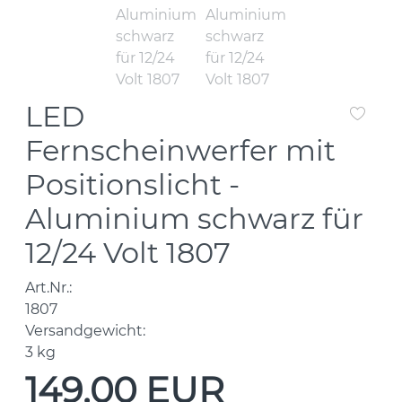
LED
Fernscheinwerfer mit
Positionslicht -
Aluminium schwarz für
12/24 Volt 1807
Art.Nr.:
1807
Versandgewicht:
3
kg
149,00 EUR