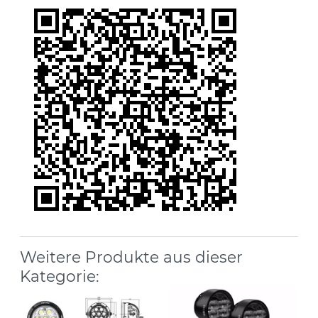
Weitere Produkte aus dieser
Kategorie: