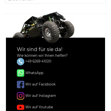
Wir sind für sie da!
Wie können wir Ihnen helfen?
+49 6269 41020
WhatsApp
Wir auf Facebook
Wir auf Instagram
Wir auf Youtube