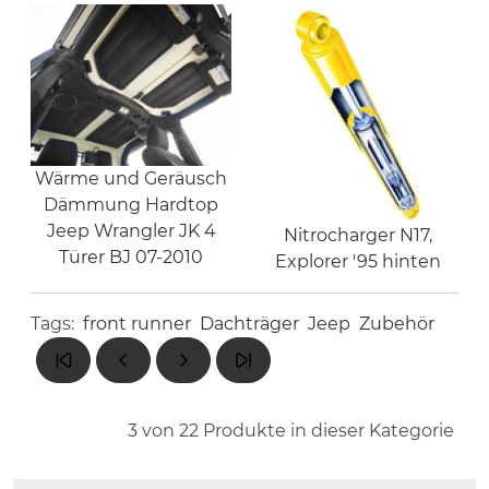
Wärme und Geräusch
Dämmung Hardtop
Jeep Wrangler JK 4
Nitrocharger N17,
Türer BJ 07-2010
Explorer '95 hinten
Tags:
front runner
Dachträger
Jeep
Zubehör
3 von 22
Produkte in dieser Kategorie