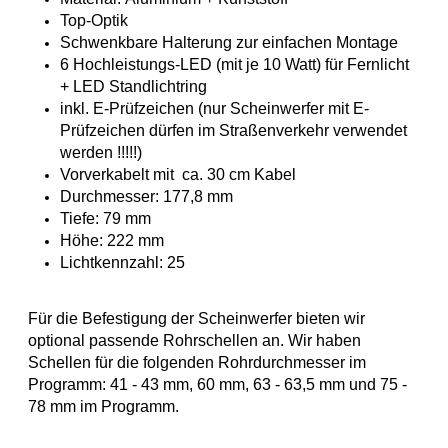
Top-Optik
Schwenkbare Halterung zur einfachen Montage
6 Hochleistungs-LED (mit je 10 Watt) für Fernlicht
+ LED Standlichtring
inkl. E-Prüfzeichen (nur Scheinwerfer mit E-
Prüfzeichen dürfen im Straßenverkehr verwendet
werden !!!!!)
Vorverkabelt mit ca. 30 cm Kabel
Durchmesser: 177,8 mm
Tiefe: 79 mm
Höhe: 222 mm
Lichtkennzahl: 25
Für die Befestigung der Scheinwerfer bieten wir
optional passende Rohrschellen an. Wir haben
Schellen für die folgenden Rohrdurchmesser im
Programm: 41 - 43 mm, 60 mm, 63 - 63,5 mm und 75 -
78 mm im Programm.