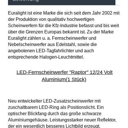
Euralight ist eine Marke die sich seit dem Jahr 2002 mit
der Produktion von qualitativ hochwertigen
Scheinwerfern für die Kfz-Industrie befasst und bis weit
über die Grenzen Europas bekannt ist. Zu der Marke
Euralight zählen u. a. Fernscheinwerfer und
Nebelscheinwerfer aus Edelstahl, sowie die
angebotenen LED-Tagfahrlichter und auch
entsprechende Halogen-Leuchtmittel.
LED-Fernscheinwerfer "Raptor" 12/24 Volt
Aluminium(1 Stück)
Neu entwicke
lter LED-Zusatzscheinwerfer mit
zuschaltbarem LED-Ring als Positionslicht. Ein
optischer Blickfang durch das große schwarze
Aluminiumgehäuse.
Leistungsstarker neuer Reflektor,
der ein wesentlich besseres Lichtbild erzeugt.