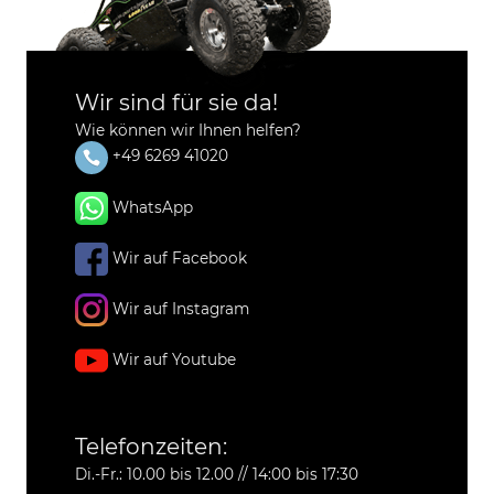
Wir sind für sie da!
Wie können wir Ihnen helfen?
+49 6269 41020
WhatsApp
Wir auf Facebook
Wir auf Instagram
Wir auf Youtube
Telefonzeiten:
Di.-Fr.: 10.00 bis 12.00 // 14:00 bis 17:30