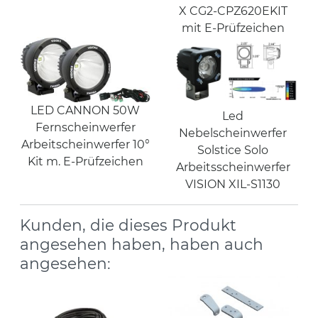
X CG2-CPZ620EKIT
mit E-Prüfzeichen
LED CANNON 50W
Led
Fernscheinwerfer
Nebelscheinwerfer
Arbeitscheinwerfer 10°
Solstice Solo
Kit m. E-Prüfzeichen
Arbeitsscheinwerfer
VISION XIL-S1130
Kunden, die dieses Produkt
angesehen haben, haben auch
angesehen: