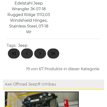
Edelstahl Jeep
Wrangler JK 07-18
Rugged Ridge 11112.03
Windshield Hinges,
Stainless Steel, 07-18
Wr
Tags:
Jeep
19 von 67
Produkte in dieser Kategorie
4x4 Offroad Jeep® Umbau