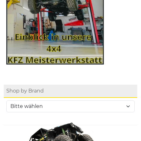
Shop by Brand