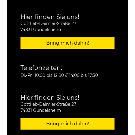
Hier finden Sie uns!
Gottlieb-Daimler-Straße 27
74831 Gundelsheim
Bring mich dahin!
Telefonzeiten:
Di.-Fr.: 10.00 bis 12.00 // 14:00 bis 17:30
Hier finden Sie uns!
Gottlieb-Daimler-Straße 27
74831 Gundelsheim
Bring mich dahin!