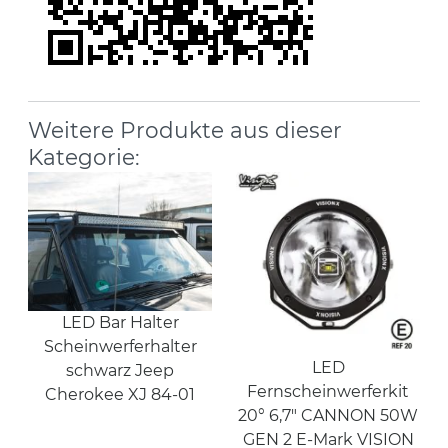
Weitere Produkte aus dieser
Kategorie:
LED Bar Halter
Scheinwerferhalter
LED
schwarz Jeep
Fernscheinwerferkit
Cherokee XJ 84-01
20° 6,7" CANNON 50W
GEN 2 E-Mark VISION