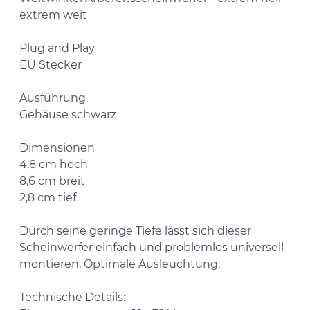
extrem weit
Plug and Play
EU Stecker
Ausführung
Gehäuse schwarz
Dimensionen
4,8 cm hoch
8,6 cm breit
2,8 cm tief
Durch seine geringe Tiefe lässt sich dieser
Scheinwerfer einfach und problemlos universell
montieren. Optimale Ausleuchtung.
Technische Details: