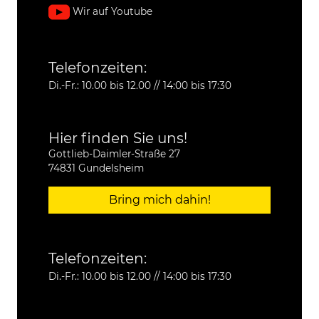
Wir auf Youtube
Telefonzeiten:
Di.-Fr.: 10.00 bis 12.00 // 14:00 bis 17:30
Hier finden Sie uns!
Gottlieb-Daimler-Straße 27
74831 Gundelsheim
Bring mich dahin!
Telefonzeiten:
Di.-Fr.: 10.00 bis 12.00 // 14:00 bis 17:30