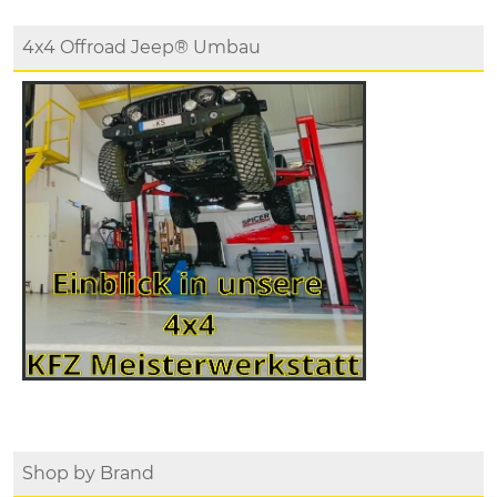
4x4 Offroad Jeep® Umbau
Shop by Brand