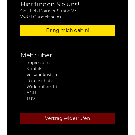
Hier finden Sie uns!
Gottlieb-Daimler-Straße 27
74831 Gundelsheim
Bring mich dahin!
Mehr über...
Impressum
Kontakt
Versandkosten
Datenschutz
Widerrufsrecht
AGB
TÜV
Vertrag widerrufen