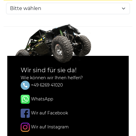
Wir sind für sie da!
Wie können wir Ihnen helfen?
+49 6269 41020
WhatsApp
Wir auf Facebook
Wir auf Instagram