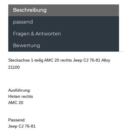
Beschreibung
passend
Fragen & Antworten
Bewertung
Steckachse 1-teilig AMC 20 rechts Jeep CJ 76-81 Alloy
21100
Ausführung:
Hinten rechts
AMC 20
Passend:
Jeep CJ 76-81