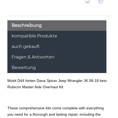
Beschreibung
kompatible Produkte
auch gekauft
Fragen & Antworten
Bewertung
Mokit D44 hinten Dana Spicer Jeep Wrangler JK 08-18 kein
Rubicon Master Axle Overhaul Kit
These comprehensive kits come complete with everything
you need for a thorough and lasting repair, including the