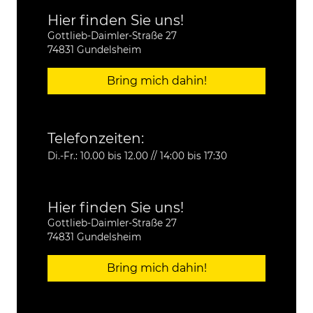
Hier finden Sie uns!
Gottlieb-Daimler-Straße 27
74831 Gundelsheim
Bring mich dahin!
Telefonzeiten:
Di.-Fr.: 10.00 bis 12.00 // 14:00 bis 17:30
Hier finden Sie uns!
Gottlieb-Daimler-Straße 27
74831 Gundelsheim
Bring mich dahin!