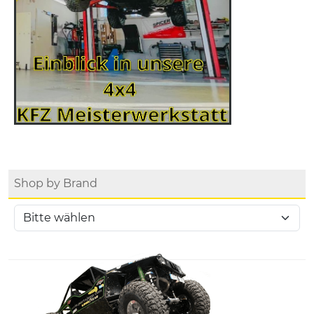
Shop by Brand