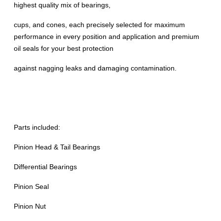
highest quality mix of bearings,
cups, and cones, each precisely selected for maximum
performance in every position and application and premium
oil seals for your best protection
against nagging leaks and damaging contamination.
Parts included:
Pinion Head & Tail Bearings
Differential Bearings
Pinion Seal
Pinion Nut