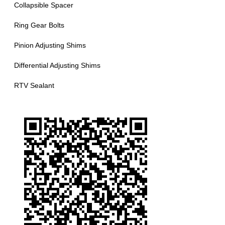
Collapsible Spacer
Ring Gear Bolts
Pinion Adjusting Shims
Differential Adjusting Shims
RTV Sealant