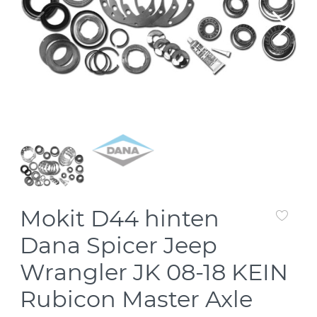
Mokit D44 hinten
Dana Spicer Jeep
Wrangler JK 08-18 KEIN
Rubicon Master Axle