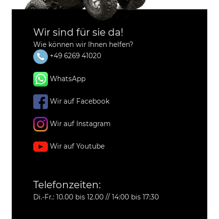
Wir sind für sie da!
Wie können wir Ihnen helfen?
+49 6269 41020
WhatsApp
Wir auf Facebook
Wir auf Instagram
Wir auf Youtube
Telefonzeiten:
Di.-Fr.: 10.00 bis 12.00 // 14:00 bis 17:30