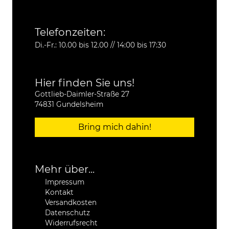
Telefonzeiten:
Di.-Fr.: 10.00 bis 12.00 // 14:00 bis 17:30
Hier finden Sie uns!
Gottlieb-Daimler-Straße 27
74831 Gundelsheim
Bring mich dahin!
Mehr über...
Impressum
Kontakt
Versandkosten
Datenschutz
Widerrufsrecht