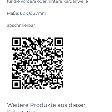
für die vordere oder hintere Kardanwelle
Maße: 82 x Ø 27mm
abschmierbar
Weitere Produkte aus dieser
Kategorie: