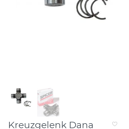
Kreuzgelenk Dana