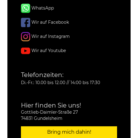
WhatsApp
Wir auf Facebook
Wir auf Instagram
Wir auf Youtube
Telefonzeiten:
Di.-Fr.: 10.00 bis 12.00 // 14:00 bis 17:30
Hier finden Sie uns!
Gottlieb-Daimler-Straße 27
74831 Gundelsheim
Bring mich dahin!