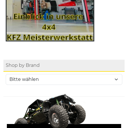
Shop by Brand