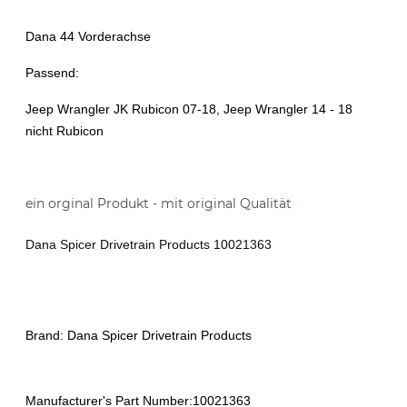
Dana 44 Vorderachse
Passend:
Jeep Wrangler JK Rubicon 07-18, Jeep Wrangler 14 - 18
nicht Rubicon
ein orginal Produkt - mit original Qualität
Dana Spicer Drivetrain Products 10021363
Brand:
Dana Spicer Drivetrain Products
Manufacturer's Part Number:10021363