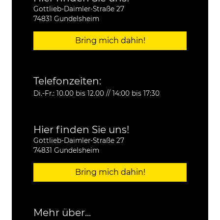
Gottlieb-Daimler-Straße 27
74831 Gundelsheim
Bring mich dahin!
Telefonzeiten:
Di.-Fr.: 10.00 bis 12.00 // 14:00 bis 17:30
Hier finden Sie uns!
Gottlieb-Daimler-Straße 27
74831 Gundelsheim
Bring mich dahin!
Mehr über...