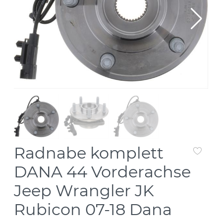
Radnabe komplett
DANA 44 Vorderachse
Jeep Wrangler JK
Rubicon 07-18 Dana