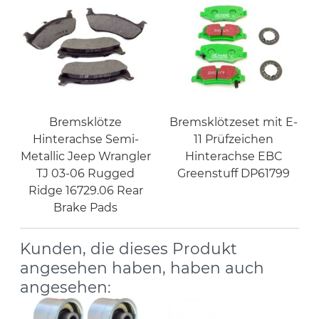
Bremsklötze
Bremsklötzeset mit E-
Hinterachse Semi-
11 Prüfzeichen
Metallic Jeep Wrangler
Hinterachse EBC
TJ 03-06 Rugged
Greenstuff DP61799
Ridge 16729.06 Rear
Brake Pads
Kunden, die dieses Produkt
angesehen haben, haben auch
angesehen: