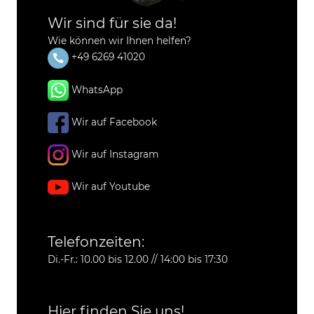
Wir sind für sie da!
Wie können wir Ihnen helfen?
+49 6269 41020
WhatsApp
Wir auf Facebook
Wir auf Instagram
Wir auf Youtube
Telefonzeiten:
Di.-Fr.: 10.00 bis 12.00 // 14:00 bis 17:30
Hier finden Sie uns!