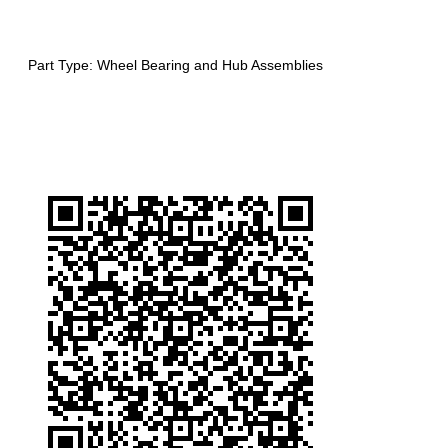
Part Type:
Wheel Bearing and Hub Assemblies