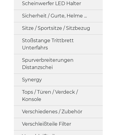
Scheinwerfer LED Halter
Sicherheit / Gurte, Helme ...
Sitze / Sportsitze / Sitzbezug
Stoßstange Trittbrett
Unterfahrs
Spurverbreiterungen
Distanzschei
Synergy
Tops / Türen / Verdeck /
Konsole
Verschiedenes / Zubehör
Verschleißteile Filter