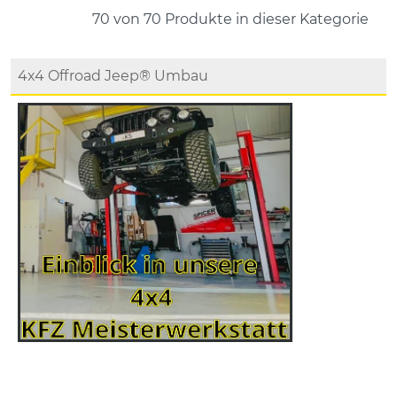
70 von 70
Produkte in dieser Kategorie
4x4 Offroad Jeep® Umbau