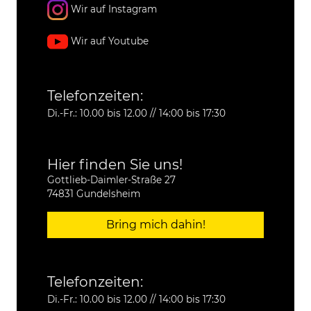
Wir auf Instagram
Wir auf Youtube
Telefonzeiten:
Di.-Fr.: 10.00 bis 12.00 // 14:00 bis 17:30
Hier finden Sie uns!
Gottlieb-Daimler-Straße 27
74831 Gundelsheim
Bring mich dahin!
Telefonzeiten:
Di.-Fr.: 10.00 bis 12.00 // 14:00 bis 17:30