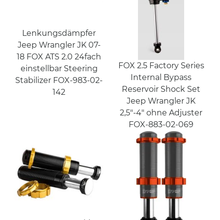
Lenkungsdämpfer
Jeep Wrangler JK 07-
18 FOX ATS 2.0 24fach
FOX 2.5 Factory Series
einstellbar Steering
Internal Bypass
Stabilizer FOX-983-02-
Reservoir Shock Set
142
Jeep Wrangler JK
2,5"-4" ohne Adjuster
FOX-883-02-069