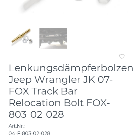
Lenkungsdämpferbolzen
Jeep Wrangler JK 07-
FOX Track Bar
Relocation Bolt FOX-
803-02-028
Art.Nr.:
04-F-803-02-028