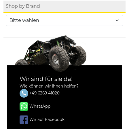
Shop by Brand
Wir sind für sie da!
Wie können wir Ihnen helfen?
+49 6269 41020
WhatsApp
Wir auf Facebook