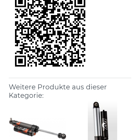
Weitere Produkte aus dieser
Kategorie: