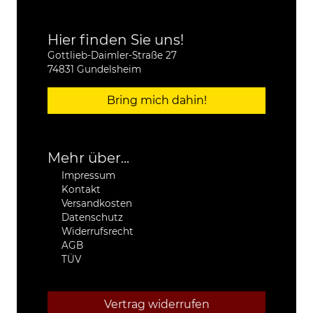
Hier finden Sie uns!
Gottlieb-Daimler-Straße 27
74831 Gundelsheim
Bring mich dahin!
Mehr über...
Impressum
Kontakt
Versandkosten
Datenschutz
Widerrufsrecht
AGB
TÜV
Vertrag widerrufen