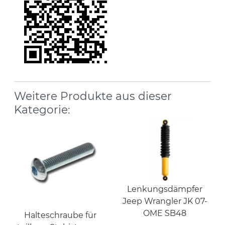
Weitere Produkte aus dieser
Kategorie:
Lenkungsdämpfer
Jeep Wrangler JK 07-
OME SB48
Halteschraube für