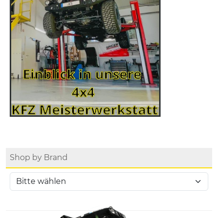
Shop by Brand