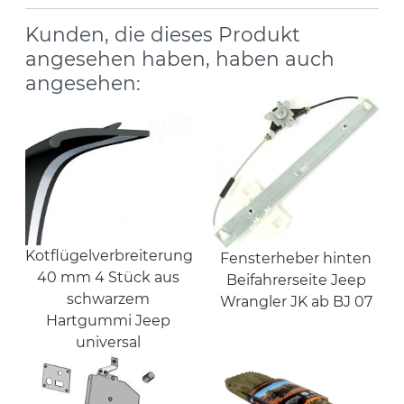
Kunden, die dieses Produkt
angesehen haben, haben auch
angesehen:
Kotflügelverbreiterung
Fensterheber hinten
40 mm 4 Stück aus
Beifahrerseite Jeep
schwarzem
Wrangler JK ab BJ 07
Hartgummi Jeep
universal