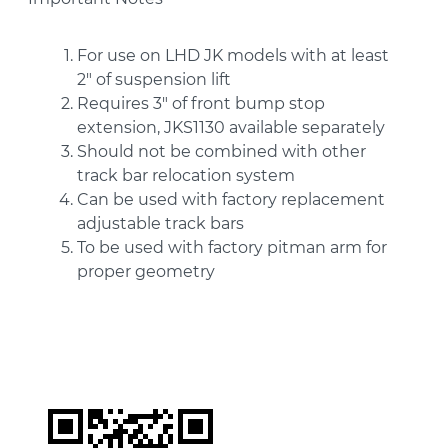
For use on LHD JK models with at least
2" of suspension lift
Requires 3" of front bump stop
extension, JKS1130 available separately
Should not be combined with other
track bar relocation system
Can be used with factory replacement
adjustable track bars
To be used with factory pitman arm for
proper geometry