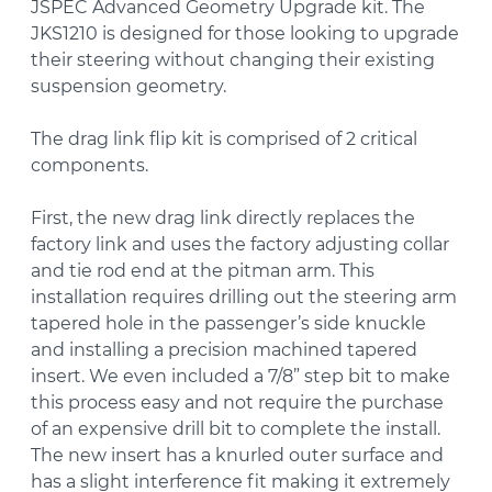
JSPEC Advanced Geometry Upgrade kit. The
JKS1210 is designed for those looking to upgrade
their steering without changing their existing
suspension geometry.
The drag link flip kit is comprised of 2 critical
components.
First, the new drag link directly replaces the
factory link and uses the factory adjusting collar
and tie rod end at the pitman arm. This
installation requires drilling out the steering arm
tapered hole in the passenger’s side knuckle
and installing a precision machined tapered
insert. We even included a 7/8” step bit to make
this process easy and not require the purchase
of an expensive drill bit to complete the install.
The new insert has a knurled outer surface and
has a slight interference fit making it extremely