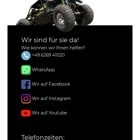
Wir sind für sie da!
Wie können wir Ihnen helfen?
+49 6269 41020
WhatsApp
Wir auf Facebook
Wir auf Instagram
Wir auf Youtube
Telefonzeiten: