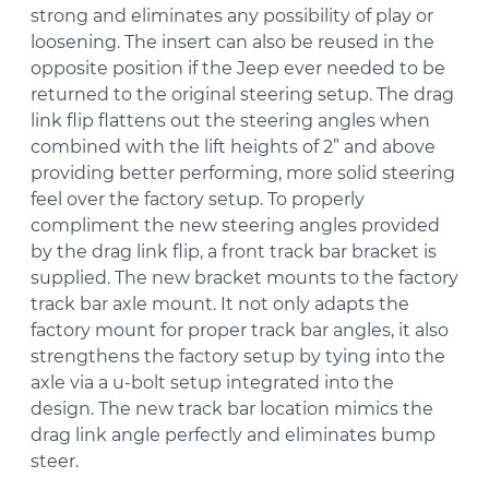
strong and eliminates any possibility of play or
loosening. The insert can also be reused in the
opposite position if the Jeep ever needed to be
returned to the original steering setup. The drag
link flip flattens out the steering angles when
combined with the lift heights of 2” and above
providing better performing, more solid steering
feel over the factory setup. To properly
compliment the new steering angles provided
by the drag link flip, a front track bar bracket is
supplied. The new bracket mounts to the factory
track bar axle mount. It not only adapts the
factory mount for proper track bar angles, it also
strengthens the factory setup by tying into the
axle via a u-bolt setup integrated into the
design. The new track bar location mimics the
drag link angle perfectly and eliminates bump
steer.