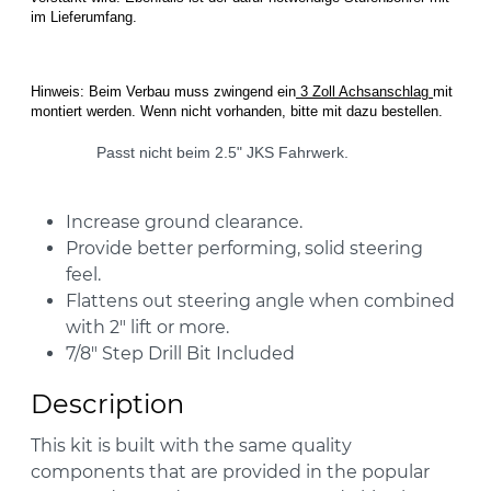
im Lieferumfang.
Hinweis:
Beim Verbau muss zwingend ein
3 Zoll Achsanschlag
mit
montiert werden. Wenn nicht vorhanden, bitte mit dazu bestellen.
Passt nicht beim 2.5" JKS Fahrwerk.
Increase ground clearance.
Provide better performing, solid steering
feel.
Flattens out steering angle when combined
with 2" lift or more.
7/8" Step Drill Bit Included
Description
This kit is built with the same quality
components that are provided in the popular