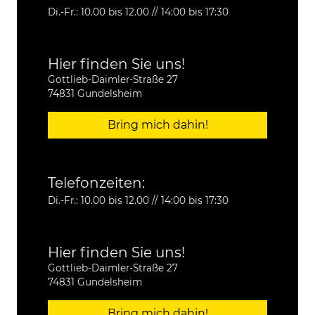
Di.-Fr.: 10.00 bis 12.00 // 14:00 bis 17:30
Hier finden Sie uns!
Gottlieb-Daimler-Straße 27
74831 Gundelsheim
Bring mich dahin!
Telefonzeiten:
Di.-Fr.: 10.00 bis 12.00 // 14:00 bis 17:30
Hier finden Sie uns!
Gottlieb-Daimler-Straße 27
74831 Gundelsheim
Bring mich dahin!