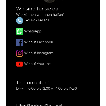
Wir sind für sie da!
Wie können wir Ihnen helfen?
+49 6269 41020
WhatsApp
Wir auf Facebook
Wir auf Instagram
Wir auf Youtube
Telefonzeiten:
Di.-Fr.: 10.00 bis 12.00 // 14:00 bis 17:30
Hier finden Sie uns!