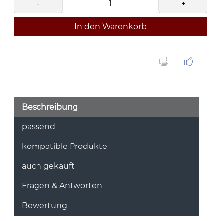
-
+
In den Warenkorb
Beschreibung
passend
kompatible Produkte
auch gekauft
Fragen & Antworten
Bewertung