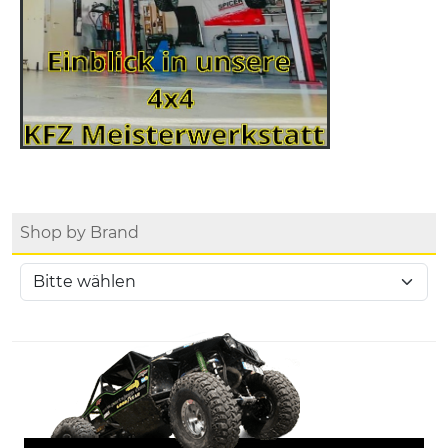
Shop by Brand