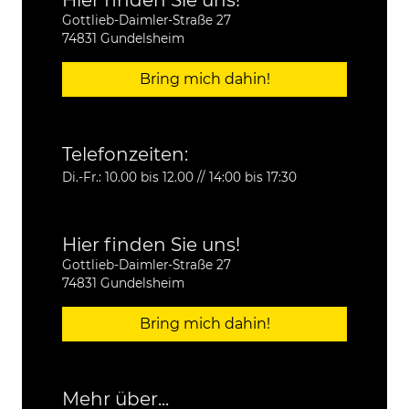
Gottlieb-Daimler-Straße 27
74831 Gundelsheim
Bring mich dahin!
Telefonzeiten:
Di.-Fr.: 10.00 bis 12.00 // 14:00 bis 17:30
Hier finden Sie uns!
Gottlieb-Daimler-Straße 27
74831 Gundelsheim
Bring mich dahin!
Mehr über...