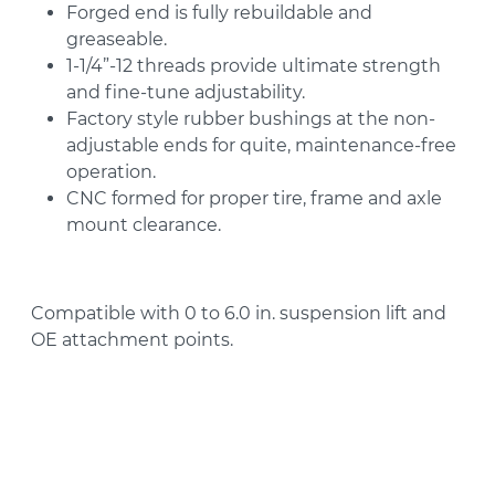
Forged end is fully rebuildable and
greaseable.
1-1/4”-12 threads provide ultimate strength
and fine-tune adjustability.
Factory style rubber bushings at the non-
adjustable ends for quite, maintenance-free
operation.
CNC formed for proper tire, frame and axle
mount clearance.
Compatible with 0 to 6.0 in. suspension lift and
OE attachment points.