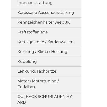
Innenausstattung
Karosserie Aussenausstatung
Kennzeichenhalter Jeep JK
Kraftstoffanlage
Kreuzgelenke / Kardanwellen
Kühlung / Klima / Heizung
Kupplung
Lenkung, Tachoritzel
Motor / Motortuning /
Pedalbox
OUTBACK SCHUBLADEN BY
ARB