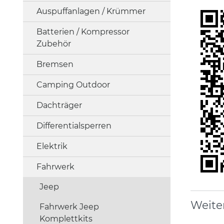
Auspuffanlagen / Krümmer
Batterien / Kompressor
Zubehör
Bremsen
Camping Outdoor
Dachträger
Differentialsperren
Elektrik
Fahrwerk
Jeep
Weite
Fahrwerk Jeep
Komplettkits