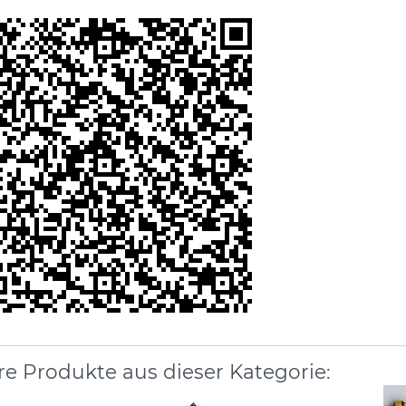
re Produkte aus dieser Kategorie: