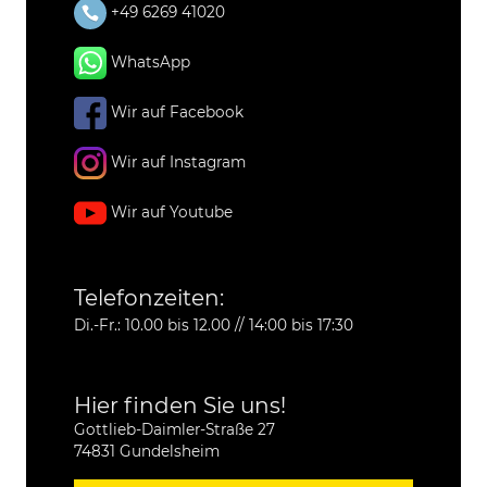
+49 6269 41020
WhatsApp
Wir auf Facebook
Wir auf Instagram
Wir auf Youtube
Telefonzeiten:
Di.-Fr.: 10.00 bis 12.00 // 14:00 bis 17:30
Hier finden Sie uns!
Gottlieb-Daimler-Straße 27
74831 Gundelsheim