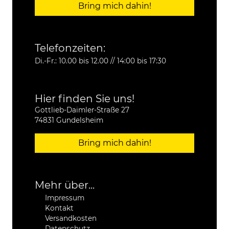
Bring mich dahin!
Telefonzeiten:
Di.-Fr.: 10.00 bis 12.00 // 14:00 bis 17:30
Hier finden Sie uns!
Gottlieb-Daimler-Straße 27
74831 Gundelsheim
Bring mich dahin!
Mehr über...
Impressum
Kontakt
Versandkosten
Datenschutz