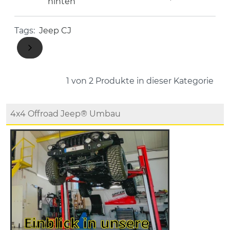
hinten
Tags:
Jeep CJ
1 von 2
Produkte in dieser Kategorie
4x4 Offroad Jeep® Umbau