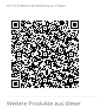
Mit TÜV Prüfbericht bei Bestellung von 4 Felgen.
Weitere Produkte aus dieser