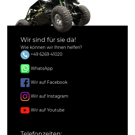
Wir sind für sie da!
Wie können wir Ihnen helfen?
+49 6269 41020
WhatsApp
Wir auf Facebook
Wir auf Instagram
Wir auf Youtube
Telefonzeiten: