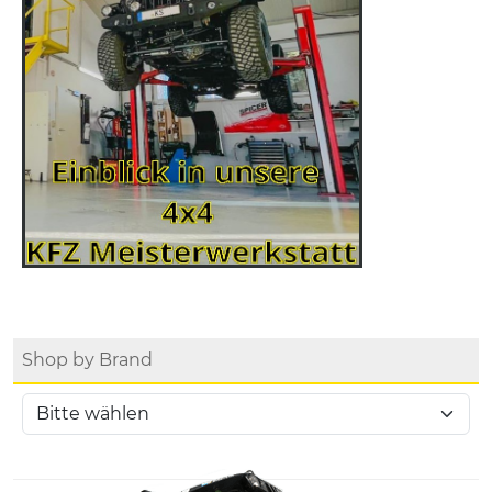
Shop by Brand