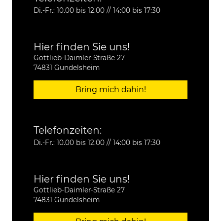
Di.-Fr.: 10.00 bis 12.00 // 14:00 bis 17:30
Hier finden Sie uns!
Gottlieb-Daimler-Straße 27
74831 Gundelsheim
Bring mich dahin!
Telefonzeiten:
Di.-Fr.: 10.00 bis 12.00 // 14:00 bis 17:30
Hier finden Sie uns!
Gottlieb-Daimler-Straße 27
74831 Gundelsheim