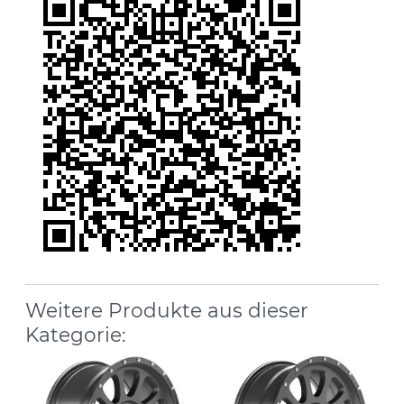
Weitere Produkte aus dieser
Kategorie: