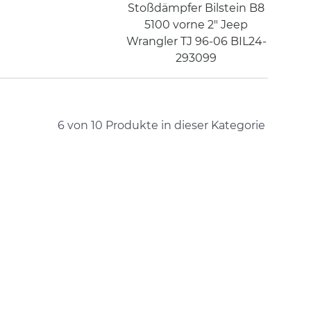
Stoßdämpfer Bilstein B8
5100 vorne 2" Jeep
Wrangler TJ 96-06 BIL24-
293099
6 von 10
Produkte in dieser Kategorie