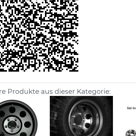
re Produkte aus dieser Kategorie: