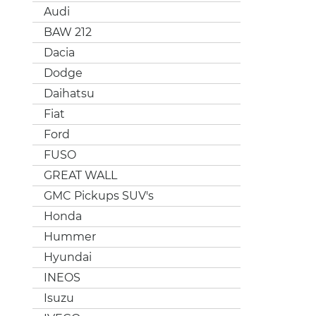
Audi
BAW 212
Dacia
Dodge
Daihatsu
Fiat
Ford
FUSO
GREAT WALL
GMC Pickups SUV's
Honda
Hummer
Hyundai
INEOS
Isuzu