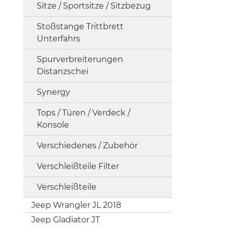
Sitze / Sportsitze / Sitzbezug
Stoßstange Trittbrett
Unterfahrs
Spurverbreiterungen
Distanzschei
Synergy
Tops / Türen / Verdeck /
Konsole
Verschiedenes / Zubehör
Verschleißteile Filter
Verschleißteile
Jeep Wrangler JL 2018
Jeep Gladiator JT