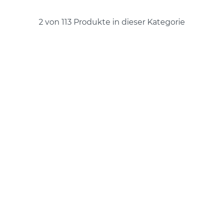
2 von 113
Produkte in dieser Kategorie