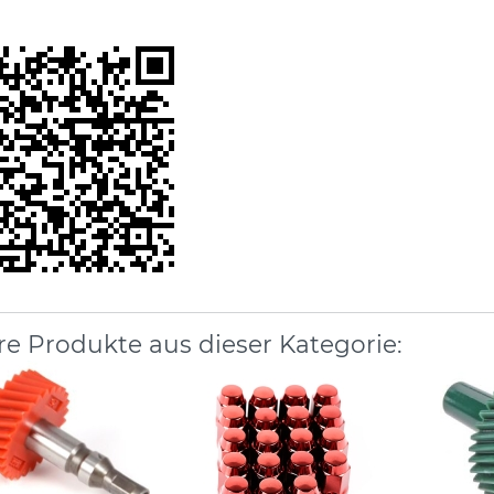
re Produkte aus dieser Kategorie: