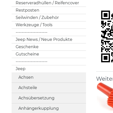
Reserveradhüllen / Reifencover
Restposten
Seilwinden / Zubehör
Werkzeuge / Tools
---------------------
Jeep News / Neue Produkte
Geschenke
Gutscheine
---------------------
Jeep
Achsen
Weite
Achsteile
Achsübersetzung
Anhängerkupplung