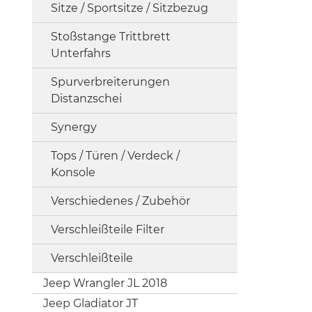
Sitze / Sportsitze / Sitzbezug
Stoßstange Trittbrett
Unterfahrs
Spurverbreiterungen
Distanzschei
Synergy
Tops / Türen / Verdeck /
Konsole
Verschiedenes / Zubehör
Verschleißteile Filter
Verschleißteile
Jeep Wrangler JL 2018
Jeep Gladiator JT