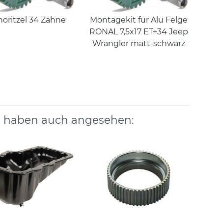
horitzel 34 Zähne
Montagekit für Alu Felge
RONAL 7,5x17 ET+34 Jeep
Wrangler matt-schwarz
, haben auch angesehen: