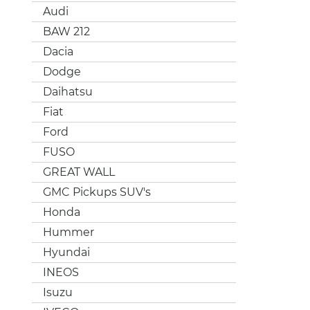
Audi
BAW 212
Dacia
Dodge
Daihatsu
Fiat
Ford
FUSO
GREAT WALL
GMC Pickups SUV's
Honda
Hummer
Hyundai
INEOS
Isuzu