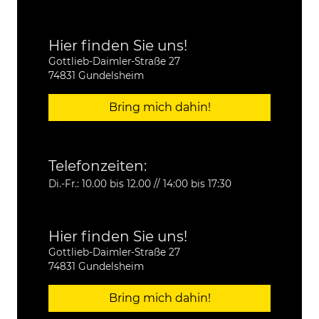
Hier finden Sie uns!
Gottlieb-Daimler-Straße 27
74831 Gundelsheim
Bring mich dahin!
Telefonzeiten:
Di.-Fr.: 10.00 bis 12.00 // 14:00 bis 17:30
Hier finden Sie uns!
Gottlieb-Daimler-Straße 27
74831 Gundelsheim
Bring mich dahin!