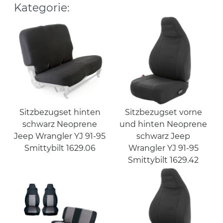
Kategorie:
Sitzbezugset hinten
Sitzbezugset vorne
schwarz Neoprene
und hinten Neoprene
Jeep Wrangler YJ 91-95
schwarz Jeep
Smittybilt 1629.06
Wrangler YJ 91-95
Smittybilt 1629.42