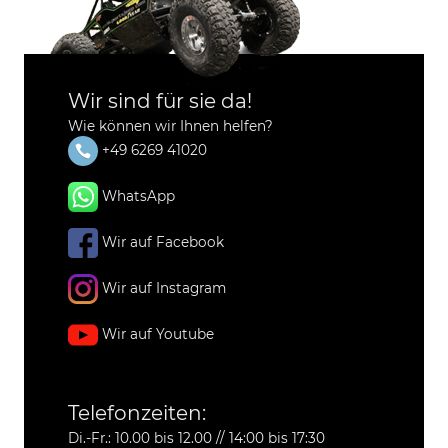
Wir sind für sie da!
Wie können wir Ihnen helfen?
+49 6269 41020
WhatsApp
Wir auf Facebook
Wir auf Instagram
Wir auf Youtube
Telefonzeiten:
Di.-Fr.: 10.00 bis 12.00 // 14:00 bis 17:30