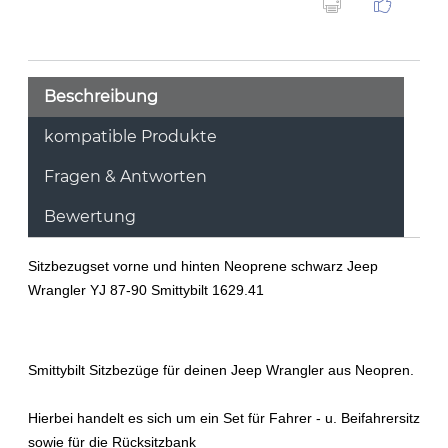
Beschreibung
kompatible Produkte
Fragen & Antworten
Bewertung
Sitzbezugset vorne und hinten Neoprene schwarz Jeep
Wrangler YJ 87-90 Smittybilt 1629.41
Smittybilt Sitzbezüge für deinen Jeep Wrangler aus Neopren.
Hierbei handelt es sich um ein Set für Fahrer - u. Beifahrersitz
sowie für die Rücksitzbank