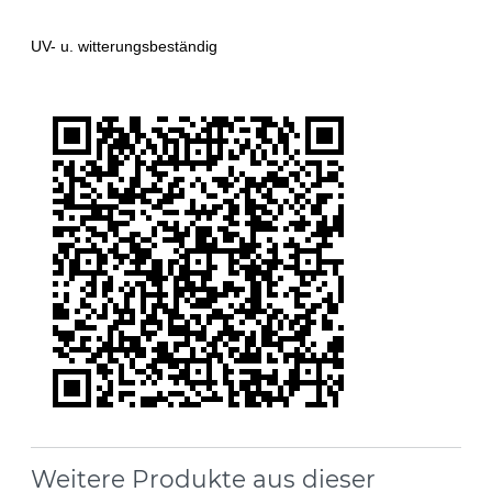
UV- u. witterungsbeständig
Weitere Produkte aus dieser