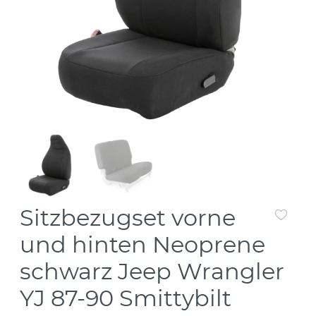
Sitzbezugset vorne
und hinten Neoprene
schwarz Jeep Wrangler
YJ 87-90 Smittybilt