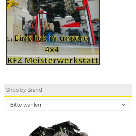
Shop by Brand