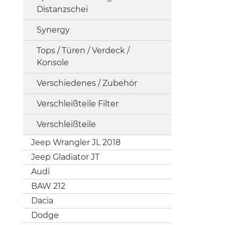
Distanzschei
Synergy
Tops / Türen / Verdeck /
Konsole
Verschiedenes / Zubehör
Verschleißteile Filter
Verschleißteile
Jeep Wrangler JL 2018
Jeep Gladiator JT
Audi
BAW 212
Dacia
Dodge