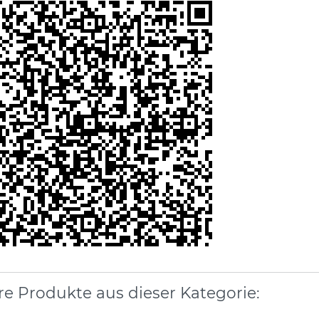
re Produkte aus dieser Kategorie: