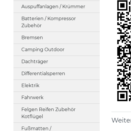
Auspuffanlagen / Krümmer
Batterien / Kompressor
Zubehör
Bremsen
Camping Outdoor
Dachträger
Differentialsperren
Elektrik
Fahrwerk
Felgen Reifen Zubehör
Kotflügel
Weite
Fußmatten /