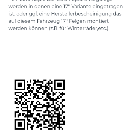
werden in denen eine 17'' Variante eingetragen
ist, oder ggf. eine Herstellerbescheinigung das
auf diesem Fahrzeug 17'' Felgen montiert
werden können (z.B. für Winterräder,etc.).