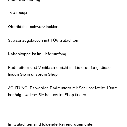
1x Alufelge
Oberfläche: schwarz lackiert
Straßenzugelassen mit TÜV Gutachten
Nabenkappe ist im Lieferumfang
Radmuttern und Ventile sind nicht im Lieferumfang, diese
finden Sie in unserem Shop.
ACHTUNG
: Es werden Radmuttern mit Schlüsselweite 19mm
benötigt, welche Sie bei uns im Shop finden.
Im Gutachten sind folgende Reifengrößen unter