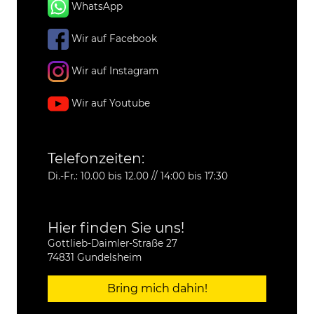
WhatsApp
Wir auf Facebook
Wir auf Instagram
Wir auf Youtube
Telefonzeiten:
Di.-Fr.: 10.00 bis 12.00 // 14:00 bis 17:30
Hier finden Sie uns!
Gottlieb-Daimler-Straße 27
74831 Gundelsheim
Bring mich dahin!