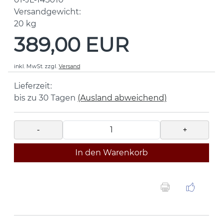
Versandgewicht:
20
kg
389,00 EUR
inkl. MwSt.
zzgl.
Versand
Lieferzeit:
bis zu 30 Tagen
(Ausland abweichend)
-
+
In den Warenkorb