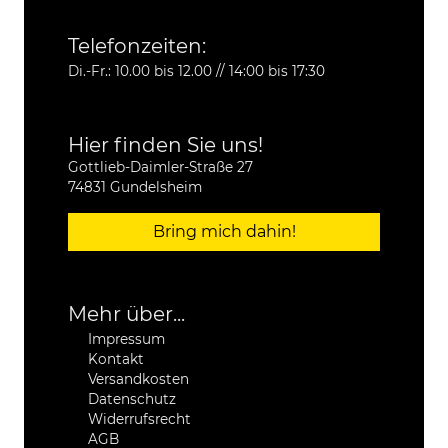
Telefonzeiten:
Di.-Fr.: 10.00 bis 12.00 // 14:00 bis 17:30
Hier finden Sie uns!
Gottlieb-Daimler-Straße 27
74831 Gundelsheim
Bring mich dahin!
Mehr über...
Impressum
Kontakt
Versandkosten
Datenschutz
Widerrufsrecht
AGB