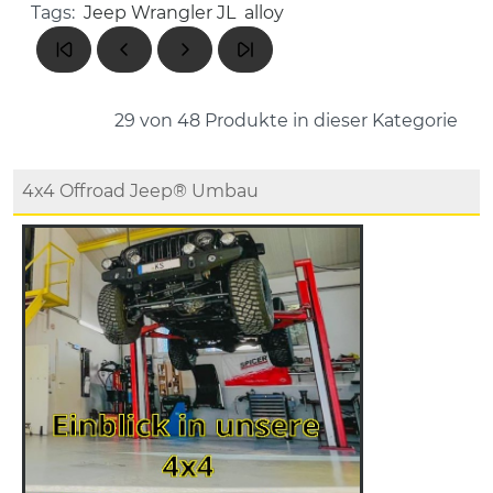
Tags:
Jeep Wrangler JL
alloy
29 von 48
Produkte in dieser Kategorie
4x4 Offroad Jeep® Umbau