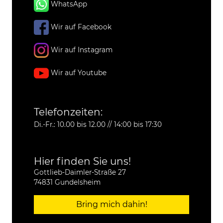
WhatsApp
Wir auf Facebook
Wir auf Instagram
Wir auf Youtube
Telefonzeiten:
Di.-Fr.: 10.00 bis 12.00 // 14:00 bis 17:30
Hier finden Sie uns!
Gottlieb-Daimler-Straße 27
74831 Gundelsheim
Bring mich dahin!