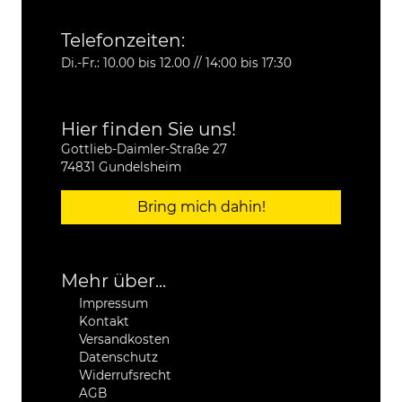
Telefonzeiten:
Di.-Fr.: 10.00 bis 12.00 // 14:00 bis 17:30
Hier finden Sie uns!
Gottlieb-Daimler-Straße 27
74831 Gundelsheim
Bring mich dahin!
Mehr über...
Impressum
Kontakt
Versandkosten
Datenschutz
Widerrufsrecht
AGB