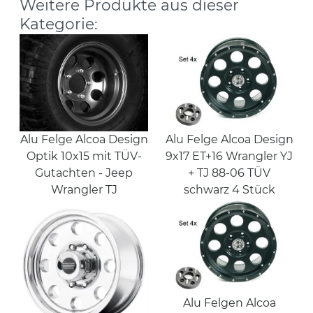
Weitere Produkte aus dieser
Kategorie:
Alu Felge Alcoa Design
Alu Felge Alcoa Design
Optik 10x15 mit TÜV-
9x17 ET+16 Wrangler YJ
Gutachten - Jeep
+ TJ 88-06 TÜV
Wrangler TJ
schwarz 4 Stück
Alu Felgen Alcoa