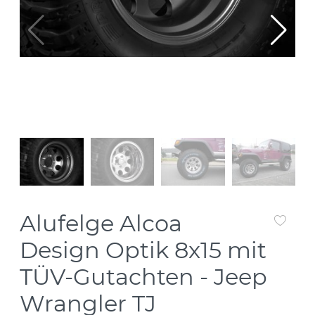
Alufelge Alcoa
Design Optik 8x15 mit
TÜV-Gutachten - Jeep
Wrangler TJ