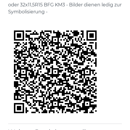
oder 32x11,5R15 BFG KM3 - Bilder dienen ledig zur
Symbolisierung -