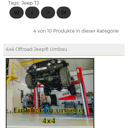
Tags:
Jeep TJ
4 von 10
Produkte in dieser Kategorie
4x4 Offroad Jeep® Umbau