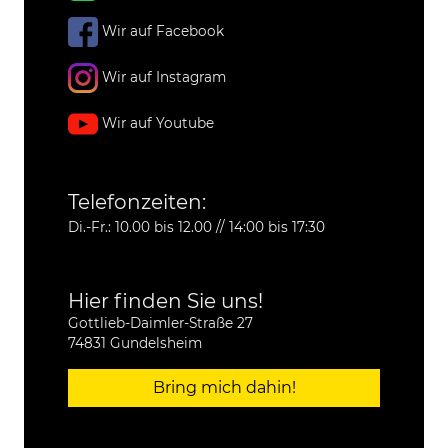
Wir auf Facebook
Wir auf Instagram
Wir auf Youtube
Telefonzeiten:
Di.-Fr.: 10.00 bis 12.00 // 14:00 bis 17:30
Hier finden Sie uns!
Gottlieb-Daimler-Straße 27
74831 Gundelsheim
Bring mich dahin!