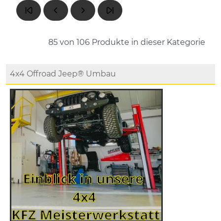
85 von 106
Produkte in dieser Kategorie
4x4 Offroad Jeep® Umbau