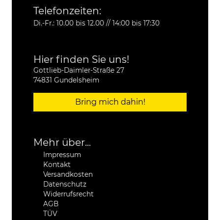
Telefonzeiten:
Di.-Fr.: 10.00 bis 12.00 // 14:00 bis 17:30
Hier finden Sie uns!
Gottlieb-Daimler-Straße 27
74831 Gundelsheim
Bring mich dahin!
Mehr über...
Impressum
Kontakt
Versandkosten
Datenschutz
Widerrufsrecht
AGB
TÜV