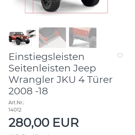
Einstiegsleisten
Seitenleisten Jeep
Wrangler JKU 4 Türer
2008 -18
Art.Nr.:
14012
280,00 EUR