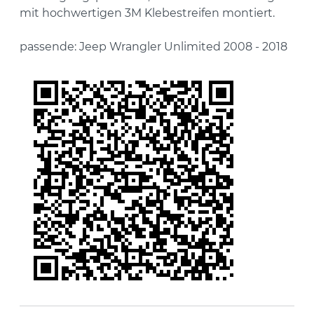
mit hochwertigen 3M Klebestreifen montiert.
passende: Jeep Wrangler Unlimited 2008 - 2018