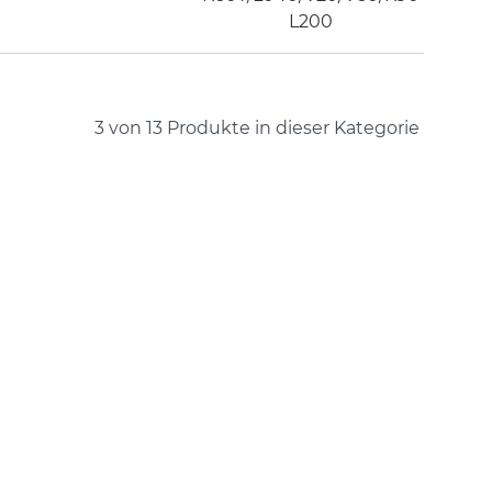
L200
3 von 13
Produkte in dieser Kategorie