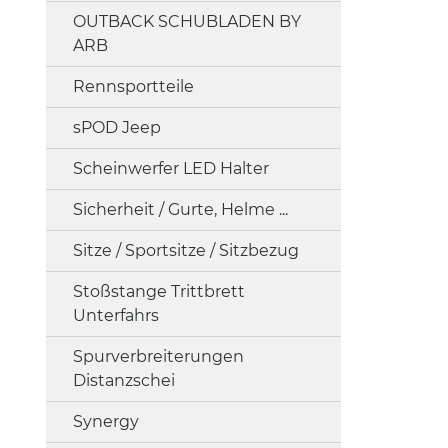
OUTBACK SCHUBLADEN BY
ARB
Rennsportteile
sPOD Jeep
Scheinwerfer LED Halter
Sicherheit / Gurte, Helme ...
Sitze / Sportsitze / Sitzbezug
Stoßstange Trittbrett
Unterfahrs
Spurverbreiterungen
Distanzschei
Synergy