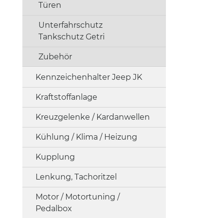
Türen
Unterfahrschutz
Tankschutz Getri
Zubehör
Kennzeichenhalter Jeep JK
Kraftstoffanlage
Kreuzgelenke / Kardanwellen
Kühlung / Klima / Heizung
Kupplung
Lenkung, Tachoritzel
Motor / Motortuning /
Pedalbox