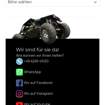
Wir sind für sie da!
Wie können wir Ihnen helfen?
+49 6269 41020
WhatsApp
Wir auf Facebook
Wir auf Instagram
Wir auf Youtube