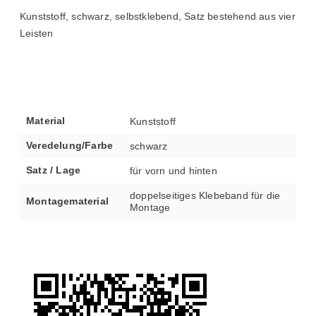
Kunststoff, schwarz, selbstklebend, Satz bestehend aus vier
Leisten
Material
Kunststoff
Veredelung/Farbe
schwarz
Satz / Lage
für vorn und hinten
doppelseitiges Klebeband für die
Montagematerial
Montage