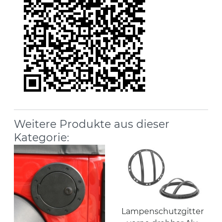
Weitere Produkte aus dieser
Kategorie:
Lampenschutzgitter