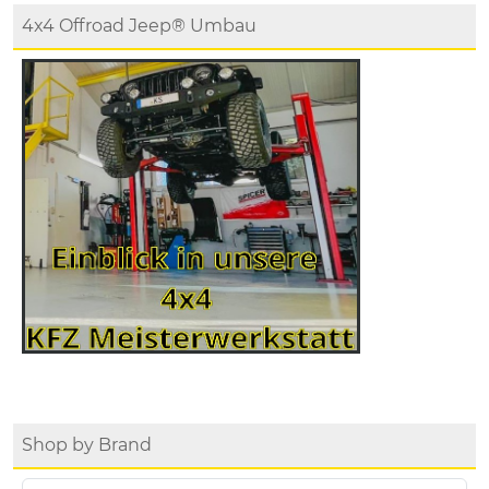
4x4 Offroad Jeep® Umbau
Shop by Brand