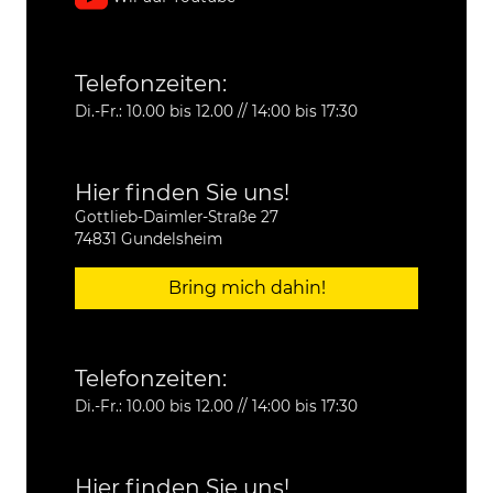
Telefonzeiten:
Di.-Fr.: 10.00 bis 12.00 // 14:00 bis 17:30
Hier finden Sie uns!
Gottlieb-Daimler-Straße 27
74831 Gundelsheim
Bring mich dahin!
Telefonzeiten:
Di.-Fr.: 10.00 bis 12.00 // 14:00 bis 17:30
Hier finden Sie uns!