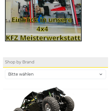
Shop by Brand