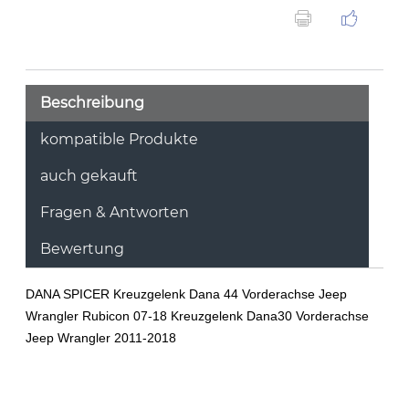
Beschreibung
kompatible Produkte
auch gekauft
Fragen & Antworten
Bewertung
DANA SPICER
Kreuzgelenk Dana 44 Vorderachse Jeep
Wrangler Rubicon 07-18 Kreuzgelenk Dana30 Vorderachse
Jeep Wrangler 2011-2018