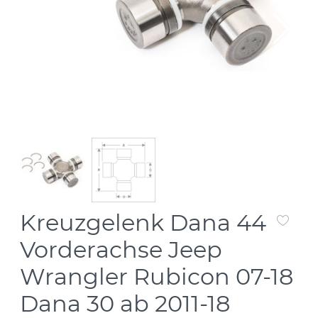
Kreuzgelenk Dana 44
Vorderachse Jeep
Wrangler Rubicon 07-18
Dana 30 ab 2011-18