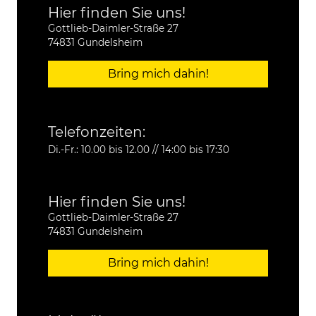
Hier finden Sie uns!
Gottlieb-Daimler-Straße 27
74831 Gundelsheim
Bring mich dahin!
Telefonzeiten:
Di.-Fr.: 10.00 bis 12.00 // 14:00 bis 17:30
Hier finden Sie uns!
Gottlieb-Daimler-Straße 27
74831 Gundelsheim
Bring mich dahin!