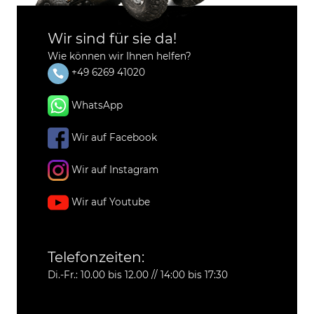
Wir sind für sie da!
Wie können wir Ihnen helfen?
+49 6269 41020
WhatsApp
Wir auf Facebook
Wir auf Instagram
Wir auf Youtube
Telefonzeiten:
Di.-Fr.: 10.00 bis 12.00 // 14:00 bis 17:30