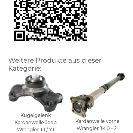
Weitere Produkte aus dieser
Kategorie:
Kugelgelenk
Kardanwelle vorne
Kardanwelle Jeep
Wrangler JK 0 - 2"
Wrangler TJ / YJ