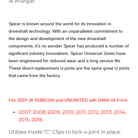
18 Wrangler
Spicer is known around the world for its innovation in
driveshaft technology. With an unparalleled commitment to
the design and development of the new driveshaft
components, it's no wonder Spicer has produced a number of
significant industry innovations. Spicer Universal Joints have
been engineered for reduced wear and a long service life.
These direct-replacement U-joints are the same great U-joints
that came from the factory.
Fits JEEP JK RUBICON and UNLIMITED with DANA 44 Front
2007, 2008, 2009, 2010, 2011, 2012, 2013, 2014,
2015, 2016
Utilizes inside "C" Clips to lock u-joint in place.