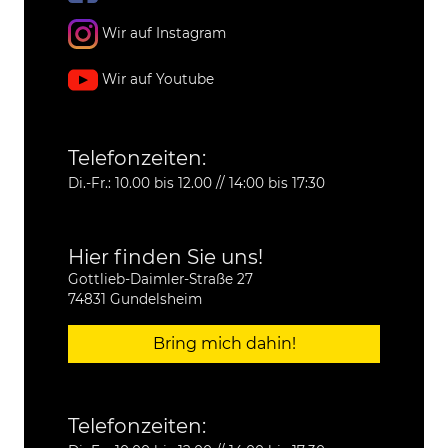
Wir auf Instagram
Wir auf Youtube
Telefonzeiten:
Di.-Fr.: 10.00 bis 12.00 // 14:00 bis 17:30
Hier finden Sie uns!
Gottlieb-Daimler-Straße 27
74831 Gundelsheim
Bring mich dahin!
Telefonzeiten: