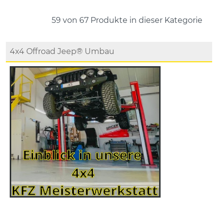
59 von 67
Produkte in dieser Kategorie
4x4 Offroad Jeep® Umbau