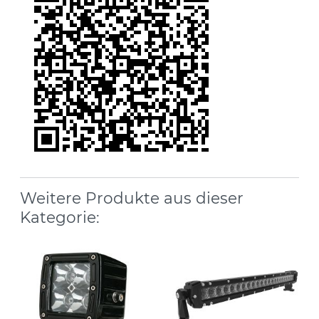
Weitere Produkte aus dieser
Kategorie: