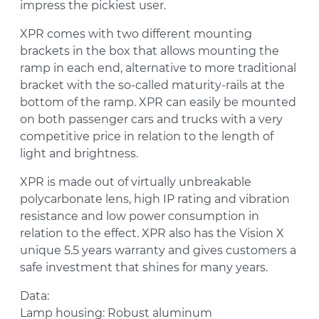
impress the pickiest user.
XPR comes with two different mounting
brackets in the box that allows mounting the
ramp in each end, alternative to more traditional
bracket with the so-called maturity-rails at the
bottom of the ramp. XPR can easily be mounted
on both passenger cars and trucks with a very
competitive price in relation to the length of
light and brightness.
XPR is made out of virtually unbreakable
polycarbonate lens, high IP rating and vibration
resistance and low power consumption in
relation to the effect. XPR also has the Vision X
unique 5.5 years warranty and gives customers a
safe investment that shines for many years.
Data:
Lamp housing: Robust aluminum