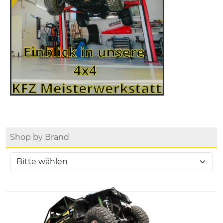
Shop by Brand