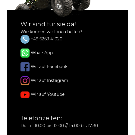
Wir sind für sie da!
Wie können wir Ihnen helfen?
+49 6269 41020
WhatsApp
Wir auf Facebook
Wir auf Instagram
Wir auf Youtube
Telefonzeiten:
Di.-Fr.: 10.00 bis 12.00 // 14:00 bis 17:30