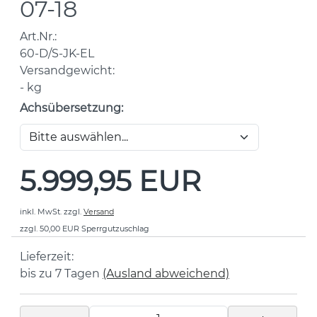
07-18
Art.Nr.:
60-D/S-JK-EL
Versandgewicht:
-
kg
Achsübersetzung:
5.999,95 EUR
inkl. MwSt.
zzgl.
Versand
zzgl. 50,00 EUR Sperrgutzuschlag
Lieferzeit:
bis zu 7 Tagen
(Ausland abweichend)