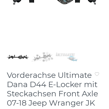
Vorderachse Ultimate
Dana D44 E-Locker mit
Steckachsen Front Axle
07-18 Jeep Wranger JK