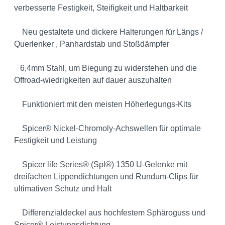
verbesserte Festigkeit, Steifigkeit und Haltbarkeit
Neu gestaltete und dickere Halterungen für Längs /
Querlenker , Panhardstab und Stoßdämpfer
6,4mm Stahl, um Biegung zu widerstehen und die
Offroad-wiedrigkeiten auf dauer auszuhalten
Funktioniert mit den meisten Höherlegungs-Kits
Spicer® Nickel-Chromoly-Achswellen für optimale
Festigkeit und Leistung
Spicer life Series® (Spl®) 1350 U-Gelenke mit
dreifachen Lippendichtungen und Rundum-Clips für
ultimativen Schutz und Halt
Differenzialdeckel aus hochfestem Sphäroguss und
Spicer® Leistungsdichtung