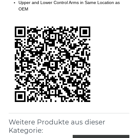
Upper and Lower Control Arms in Same Location as
OEM
Weitere Produkte aus dieser
Kategorie: