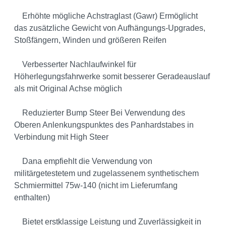
Erhöhte mögliche Achstraglast (Gawr) Ermöglicht
das zusätzliche Gewicht von Aufhängungs-Upgrades,
Stoßfängern, Winden und größeren Reifen
Verbesserter Nachlaufwinkel für
Höherlegungsfahrwerke somit besserer Geradeauslauf
als mit Original Achse möglich
Reduzierter Bump Steer Bei Verwendung des
Oberen Anlenkungspunktes des Panhardstabes in
Verbindung mit High Steer
Dana empfiehlt die Verwendung von
militärgetestetem und zugelassenem synthetischem
Schmiermittel 75w-140 (nicht im Lieferumfang
enthalten)
Bietet erstklassige Leistung und Zuverlässigkeit in