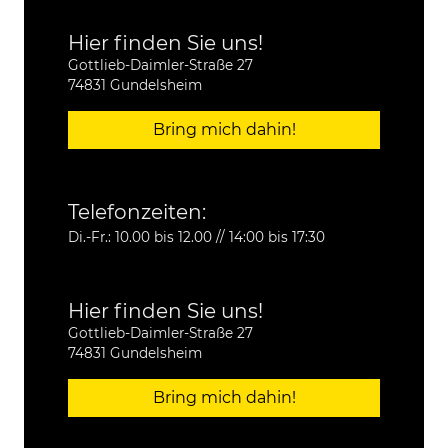
Hier finden Sie uns!
Gottlieb-Daimler-Straße 27
74831 Gundelsheim
Bring mich dahin!
Telefonzeiten:
Di.-Fr.: 10.00 bis 12.00 // 14:00 bis 17:30
Hier finden Sie uns!
Gottlieb-Daimler-Straße 27
74831 Gundelsheim
Bring mich dahin!