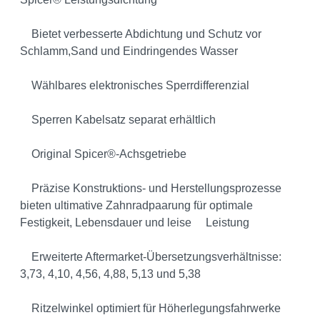
Bietet verbesserte Abdichtung und Schutz vor
Schlamm,Sand und Eindringendes Wasser
Wählbares elektronisches Sperrdifferenzial
Sperren Kabelsatz separat erhältlich
Original Spicer®-Achsgetriebe
Präzise Konstruktions- und Herstellungsprozesse
bieten ultimative Zahnradpaarung für optimale
Festigkeit, Lebensdauer und leise Leistung
Erweiterte Aftermarket-Übersetzungsverhältnisse:
3,73, 4,10, 4,56, 4,88, 5,13 und 5,38
Ritzelwinkel optimiert für Höherlegungsfahrwerke