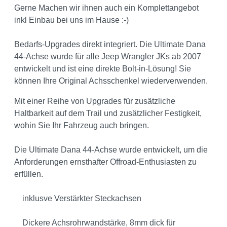
Gerne Machen wir ihnen auch ein Komplettangebot
inkl Einbau bei uns im Hause :-)
Bedarfs-Upgrades direkt integriert. Die Ultimate Dana
44-Achse wurde für alle Jeep Wrangler JKs ab 2007
entwickelt und ist eine direkte Bolt-in-Lösung!
Sie
können Ihre Original Achsschenkel wiederverwenden.
Mit einer Reihe von Upgrades für zusätzliche
Haltbarkeit auf dem Trail und zusätzlicher Festigkeit,
wohin Sie Ihr Fahrzeug auch bringen.
Die Ultimate Dana 44-Achse wurde entwickelt, um die
Anforderungen ernsthafter Offroad-Enthusiasten zu
erfüllen.
inklusve Verstärkter Steckachsen
Dickere Achsrohrwandstärke, 8mm dick für