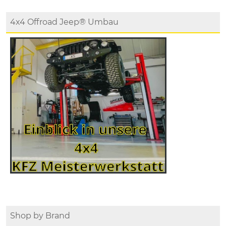
4x4 Offroad Jeep® Umbau
Shop by Brand