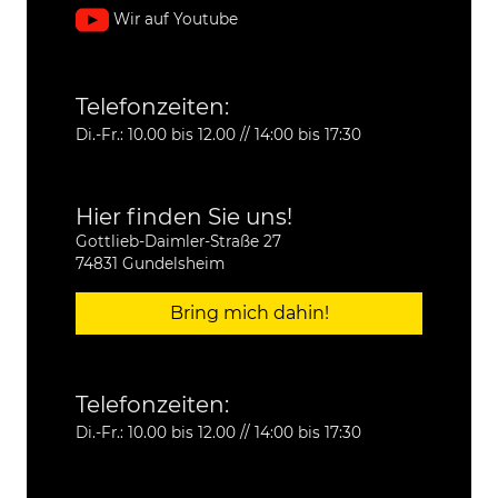
Wir auf Youtube
Telefonzeiten:
Di.-Fr.: 10.00 bis 12.00 // 14:00 bis 17:30
Hier finden Sie uns!
Gottlieb-Daimler-Straße 27
74831 Gundelsheim
Bring mich dahin!
Telefonzeiten:
Di.-Fr.: 10.00 bis 12.00 // 14:00 bis 17:30