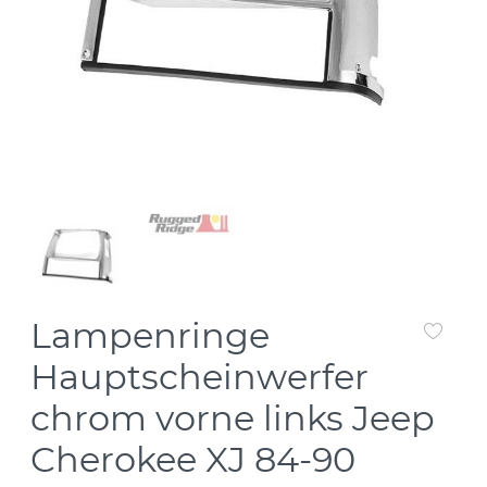
Lampenringe
Hauptscheinwerfer
chrom vorne links Jeep
Cherokee XJ 84-90