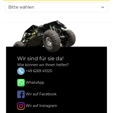
Wir sind für sie da!
Wie können wir Ihnen helfen?
+49 6269 41020
WhatsApp
Wir auf Facebook
Wir auf Instagram