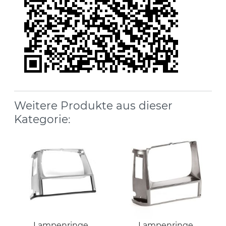
Weitere Produkte aus dieser
Kategorie:
Lampenringe
Lampenringe