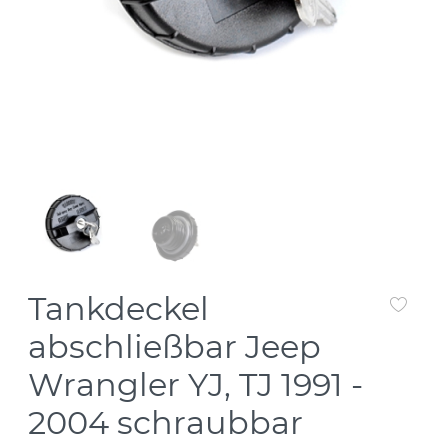
Tankdeckel
abschließbar Jeep
Wrangler YJ, TJ 1991 -
2004 schraubbar