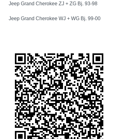
Jeep Grand Cherokee ZJ + ZG Bj. 93-98
Jeep Grand Cherokee WJ + WG Bj. 99-00