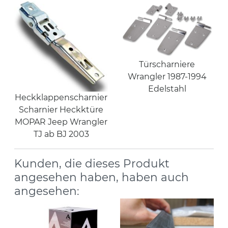
Türscharniere
Wrangler 1987-1994
Edelstahl
Heckklappenscharnier
Scharnier Heckktüre
MOPAR Jeep Wrangler
TJ ab BJ 2003
Kunden, die dieses Produkt
angesehen haben, haben auch
angesehen: