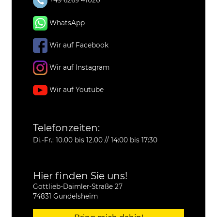
+49 6269 41020
WhatsApp
Wir auf Facebook
Wir auf Instagram
Wir auf Youtube
Telefonzeiten:
Di.-Fr.: 10.00 bis 12.00 // 14:00 bis 17:30
Hier finden Sie uns!
Gottlieb-Daimler-Straße 27
74831 Gundelsheim