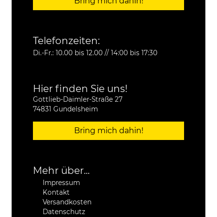
Bring mich dahin!
Telefonzeiten:
Di.-Fr.: 10.00 bis 12.00 // 14:00 bis 17:30
Hier finden Sie uns!
Gottlieb-Daimler-Straße 27
74831 Gundelsheim
Bring mich dahin!
Mehr über...
Impressum
Kontakt
Versandkosten
Datenschutz