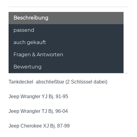
Beschreibung
passend
auch gekauft
Fragen & Antworten
Bewertung
Tankdeckel
abschließbar (2 Schlüssel dabei)
Jeep Wrangler YJ Bj. 91-95
Jeep Wrangler TJ Bj. 96-04
Jeep Cherokee XJ Bj. 87-99