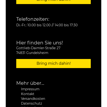
Telefonzeiten:
Di.-Fr.: 10.00 bis 12.00 // 14:00 bis 17:30
Hier finden Sie uns!
Gottlieb-Daimler-Straße 27
74831 Gundelsheim
Bring mich dahin!
Mehr über...
Impressum
Kontakt
Versandkosten
Datenschutz