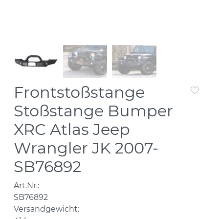
Frontstoßstange
Stoßstange Bumper
XRC Atlas Jeep
Wrangler JK 2007-
SB76892
Art.Nr.:
SB76892
Versandgewicht: