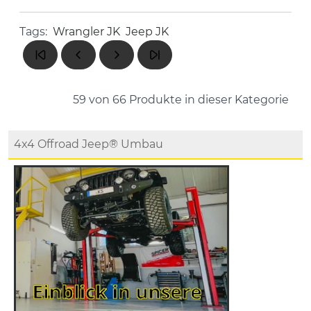
Tags:
Wrangler JK
Jeep JK
59 von 66
Produkte in dieser Kategorie
4x4 Offroad Jeep® Umbau