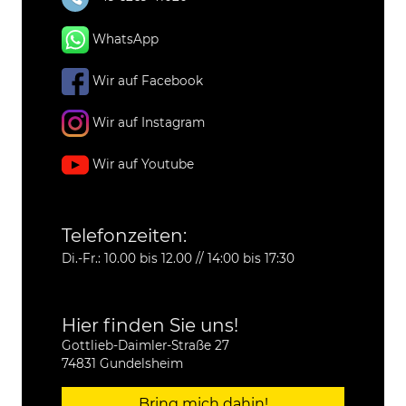
WhatsApp
Wir auf Facebook
Wir auf Instagram
Wir auf Youtube
Telefonzeiten:
Di.-Fr.: 10.00 bis 12.00 // 14:00 bis 17:30
Hier finden Sie uns!
Gottlieb-Daimler-Straße 27
74831 Gundelsheim
Bring mich dahin!