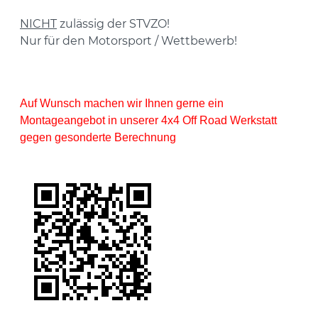
NICHT
zulässig der STVZO!
Nur für den Motorsport / Wettbewerb!
Auf Wunsch machen wir Ihnen gerne ein
Montageangebot in unserer 4x4 Off Road Werkstatt
gegen gesonderte Berechnung