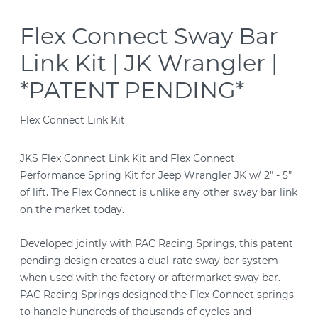
Flex Connect Sway Bar
Link Kit | JK Wrangler |
*PATENT PENDING*
Flex Connect Link Kit
JKS Flex Connect Link Kit and Flex Connect
Performance Spring Kit for Jeep Wrangler JK w/ 2" - 5”
of lift. The Flex Connect is unlike any other sway bar link
on the market today.
Developed jointly with PAC Racing Springs, this patent
pending design creates a dual-rate sway bar system
when used with the factory or aftermarket sway bar.
PAC Racing Springs designed the Flex Connect springs
to handle hundreds of thousands of cycles and