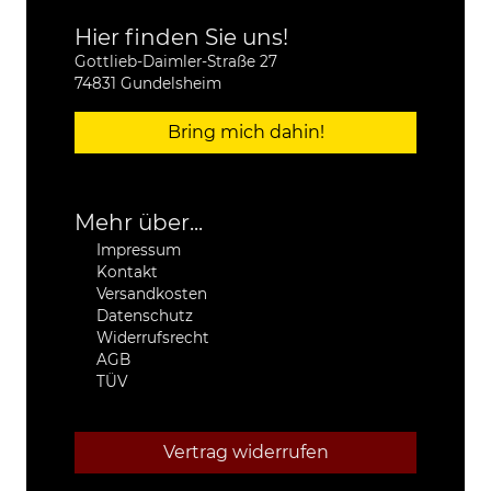
Hier finden Sie uns!
Gottlieb-Daimler-Straße 27
74831 Gundelsheim
Bring mich dahin!
Mehr über...
Impressum
Kontakt
Versandkosten
Datenschutz
Widerrufsrecht
AGB
TÜV
Vertrag widerrufen