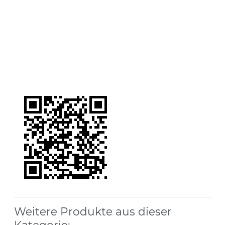
Weitere Produkte aus dieser
Kategorie: