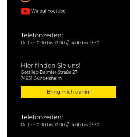
Wir auf Youtube
Telefonzeiten:
Di.-Fr.: 10.00 bis 12.00 // 14:00 bis 17:30
Hier finden Sie uns!
Gottlieb-Daimler-Straße 27
74831 Gundelsheim
Bring mich dahin!
Telefonzeiten:
Di.-Fr.: 10.00 bis 12.00 // 14:00 bis 17:30