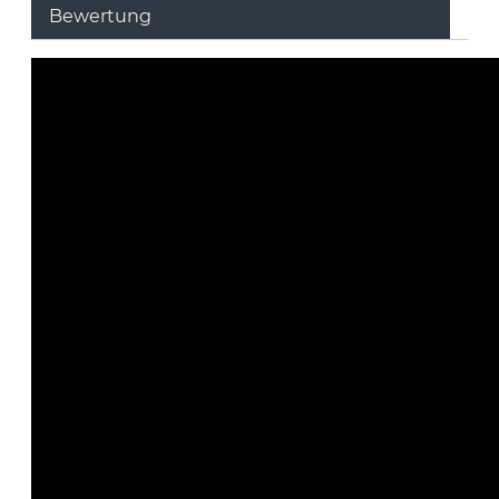
Bewertung