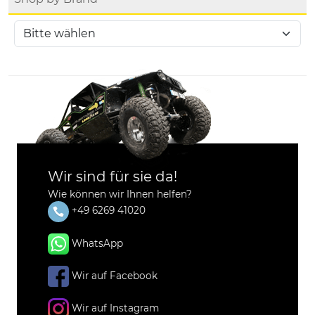
Wir sind für sie da!
Wie können wir Ihnen helfen?
+49 6269 41020
WhatsApp
Wir auf Facebook
Wir auf Instagram