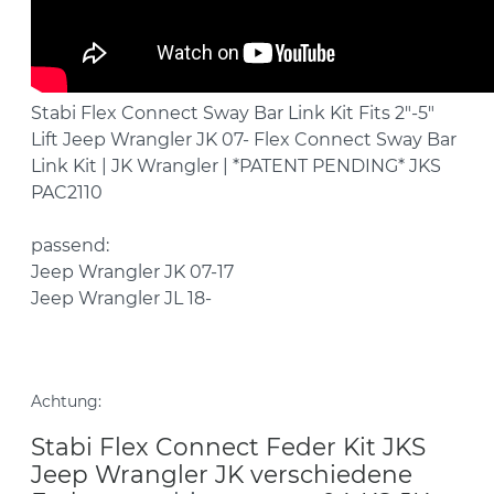
Stabi Flex Connect Sway Bar Link Kit Fits 2"-5"
Lift Jeep Wrangler JK 07- Flex Connect Sway Bar
Link Kit | JK Wrangler | *PATENT PENDING* JKS
PAC2110
passend:
Jeep Wrangler JK 07-17
Jeep Wrangler JL 18-
Achtung:
Stabi Flex Connect Feder Kit JKS
Jeep Wrangler JK verschiedene