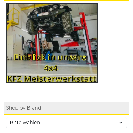
Shop by Brand