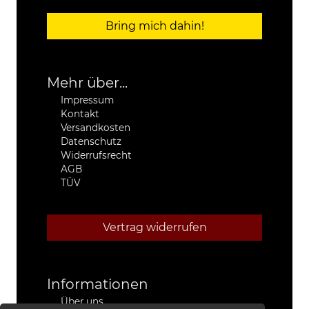
Bring mich dahin!
Mehr über...
Impressum
Kontakt
Versandkosten
Datenschutz
Widerrufsrecht
AGB
TÜV
Vertrag widerrufen
Informationen
Über uns