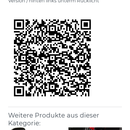
Version / hinten links unterm Rücklicht
Weitere Produkte aus dieser
Kategorie: