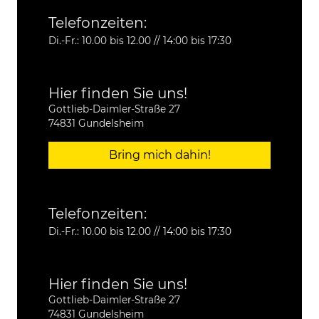
Telefonzeiten:
Di.-Fr.: 10.00 bis 12.00 // 14:00 bis 17:30
Hier finden Sie uns!
Gottlieb-Daimler-Straße 27
74831 Gundelsheim
Bring mich dahin!
Telefonzeiten:
Di.-Fr.: 10.00 bis 12.00 // 14:00 bis 17:30
Hier finden Sie uns!
Gottlieb-Daimler-Straße 27
74831 Gundelsheim