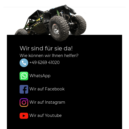
Wir sind für sie da!
Wie können wir Ihnen helfen?
+49 6269 41020
WhatsApp
Wir auf Facebook
Wir auf Instagram
Wir auf Youtube